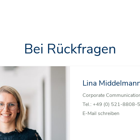
Bei Rückfragen
Lina Middelman
Corporate Communicatio
Tel.:
+49 (0) 521-8808-
E-Mail schreiben