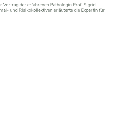
 Vortrag der erfahrenen Pathologin Prof. Sigrid
l- und Risikokollektiven erläuterte die Expertin für