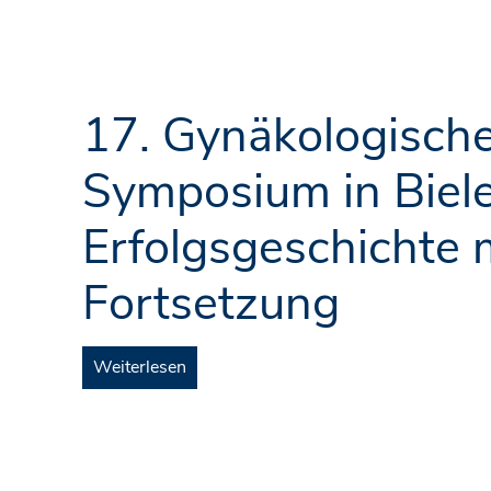
17. Gynäkologisch
Symposium in Biele
Erfolgsgeschichte 
Fortsetzung
Weiterlesen