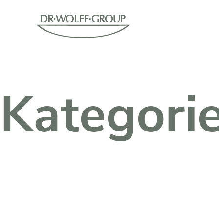
Kategori