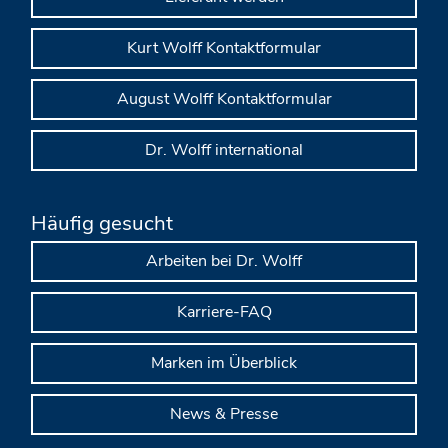
Kurt Wolff Kontaktformular
August Wolff Kontaktformular
Dr. Wolff international
Häufig gesucht
Arbeiten bei Dr. Wolff
Karriere-FAQ
Marken im Überblick
News & Presse