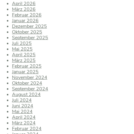
April 2026
März 2026
Februar 2026
Januar 2026
Dezember 2025
Oktober 2025
September 2025
Juli 2025
Mai 2025
April 2025
März 2025
Februar 2025
Januar 2025
November 2024
Oktober 2024
September 2024
August 2024
Juli 2024
Juni 2024
Mai 2024
April 2024
März 2024
Februar 2024