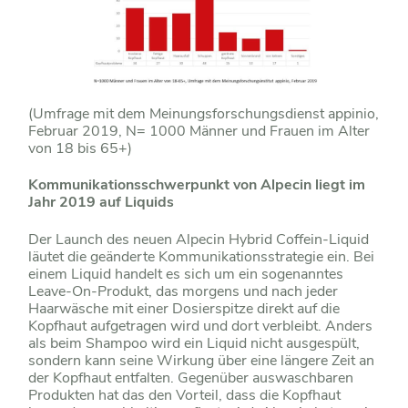
(Umfrage mit dem Meinungsforschungsdienst appinio,
Februar 2019, N= 1000 Männer und Frauen im Alter
von 18 bis 65+)
Kommunikationsschwerpunkt von Alpecin liegt im
Jahr 2019 auf Liquids
Der Launch des neuen Alpecin Hybrid Coffein-Liquid
läutet die geänderte Kommunikationsstrategie ein. Bei
einem Liquid handelt es sich um ein sogenanntes
Leave-On-Produkt, das morgens und nach jeder
Haarwäsche mit einer Dosierspitze direkt auf die
Kopfhaut aufgetragen wird und dort verbleibt. Anders
als beim Shampoo wird ein Liquid nicht ausgespült,
sondern kann seine Wirkung über eine längere Zeit an
der Kopfhaut entfalten. Gegenüber auswaschbaren
Produkten hat das den Vorteil, dass die Kopfhaut