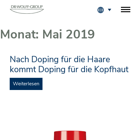
Fachkreise Login
Monat:
Mai 2019
Nach Doping für die Haare
kommt Doping für die Kopfhaut
Weiterlesen