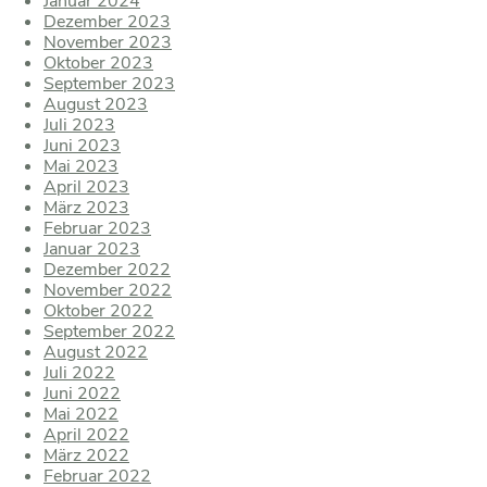
Januar 2024
Dezember 2023
November 2023
Oktober 2023
September 2023
August 2023
Juli 2023
Juni 2023
Mai 2023
April 2023
März 2023
Februar 2023
Januar 2023
Dezember 2022
November 2022
Oktober 2022
September 2022
August 2022
Juli 2022
Juni 2022
Mai 2022
April 2022
März 2022
Februar 2022