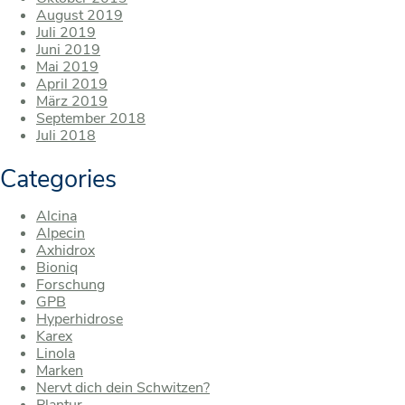
August 2019
Juli 2019
Juni 2019
Mai 2019
April 2019
März 2019
September 2018
Juli 2018
Categories
Alcina
Alpecin
Axhidrox
Bioniq
Forschung
GPB
Hyperhidrose
Karex
Linola
Marken
Nervt dich dein Schwitzen?