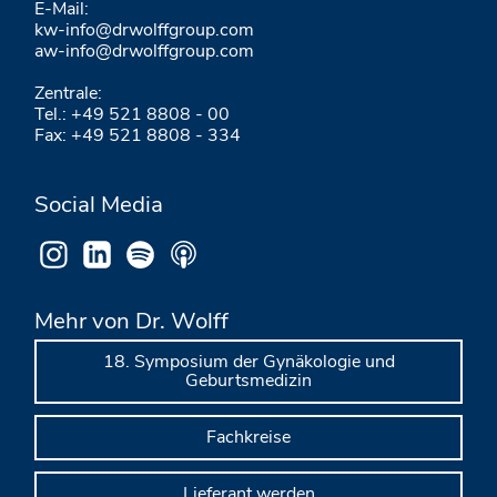
E-Mail:
kw-info@drwolffgroup.com
aw-info@drwolffgroup.com
Zentrale:
Tel.: +49 521 8808 - 00
Fax: +49 521 8808 - 334
Social Media
Mehr von Dr. Wolff
18. Symposium der Gynäkologie und
Geburtsmedizin
Fachkreise
Lieferant werden