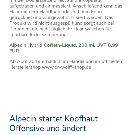
mit der Dosierspitze direkt auf die Kopfhaut
aufgetragen und einmassiert. Anschließend kann das
Haar mit dem Handtuch oder mit dem Föhn
getrocknet und wie gewohnt frisiert werden. Das
Produkt wird nicht ausgespült und sorgt auch bei
Personen, die nicht täglich ihr Haar waschen für
spürbare Juckreizlinderung.
Alpecin Hybrid Coffein-Liquid, 200 ml, UVP 8,99
EUR
Ab April 2019 erhältlich im Handel und im offiziellen
Herstellershop
www.dr-wolff-shop.de
Alpecin startet Kopfhaut-
Offensive und ändert