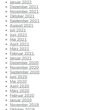
Januar 2022
Dezember 2021
November 2021
Oktober 2021
September 2021
August 2021
Juli 2021
Juni 2021
Mai 2021
April 2021
März 2021
Februar 2021
Januar 2021
Dezember 2020
November 2020
September 2020
Juni 2020
Mai 2020
April 2020
März 2020
Februar 2020
Januar 2020
November 2019
Oktober 2019