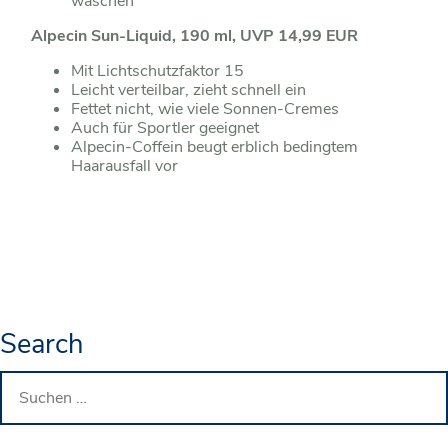
waschen
Alpecin Sun-Liquid, 190 ml, UVP 14,99 EUR
Mit Lichtschutzfaktor 15
Leicht verteilbar, zieht schnell ein
Fettet nicht, wie viele Sonnen-Cremes
Auch für Sportler geeignet
Alpecin-Coffein beugt erblich bedingtem
Haarausfall vor
Search
Suchen
nach: