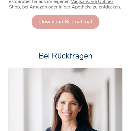
es darüber hinaus im eigenen
VagisanCare Online-
Shop
, bei Amazon oder in der Apotheke zu entdecken.
Download Bildmaterial
Bei Rückfragen