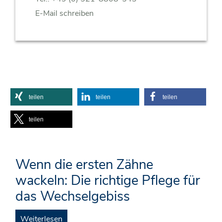
E-Mail schreiben
teilen
teilen
teilen
teilen
Wenn die ersten Zähne
wackeln: Die richtige Pflege für
das Wechselgebiss
Weiterlesen