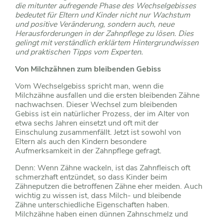
die mitunter aufregende Phase des Wechselgebisses
bedeutet für Eltern und Kinder nicht nur Wachstum
und positive Veränderung, sondern auch, neue
Herausforderungen in der Zahnpflege zu lösen. Dies
gelingt mit verständlich erklärtem Hintergrundwissen
und praktischen Tipps vom Experten.
Von Milchzähnen zum bleibenden Gebiss
Vom Wechselgebiss spricht man, wenn die
Milchzähne ausfallen und die ersten bleibenden Zähne
nachwachsen. Dieser Wechsel zum bleibenden
Gebiss ist ein natürlicher Prozess, der im Alter von
etwa sechs Jahren einsetzt und oft mit der
Einschulung zusammenfällt. Jetzt ist sowohl von
Eltern als auch den Kindern besondere
Aufmerksamkeit in der Zahnpflege gefragt.
Denn: Wenn Zähne wackeln, ist das Zahnfleisch oft
schmerzhaft entzündet, so dass Kinder beim
Zähneputzen die betroffenen Zähne eher meiden. Auch
wichtig zu wissen ist, dass Milch- und bleibende
Zähne unterschiedliche Eigenschaften haben.
Milchzähne haben einen dünnen Zahnschmelz und