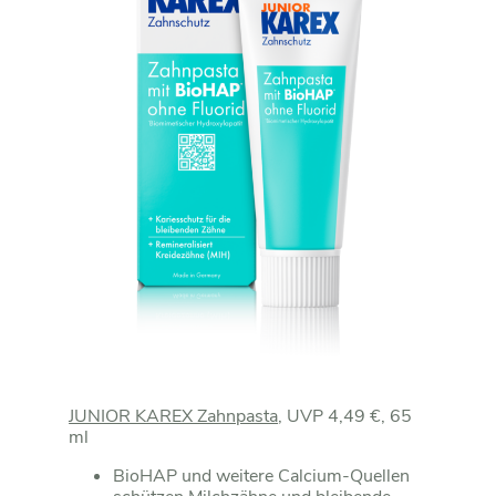
JUNIOR KAREX Zahnpasta
, UVP 4,49 €, 65
ml
BioHAP und weitere Calcium-Quellen