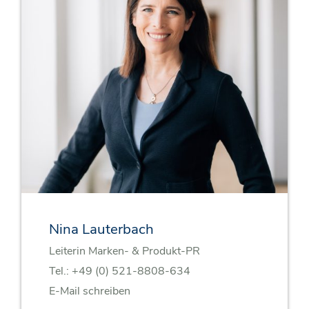
Nina Lauterbach
Leiterin Marken- & Produkt-PR
Tel.:
+49 (0) 521-8808-634
E-Mail schreiben