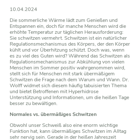
10.04.2024
Die sommerliche Wärme lädt zum Genießen und
Entspannen ein, doch für manche Menschen wird die
erhöhte Temperatur zur täglichen Herausforderung:
Sie schwitzen vermehrt. Schwitzen ist ein natürlicher
Regulationsmechanismus des Körpers, der den Körper
kühlt und vor Überhitzung schützt. Doch was, wenn
es zu viel des Guten wird? Während das Schwitzen als
Regulationsmechanismus zur Abkühlung von vielen
Menschen im Sommer positiv wahrgenommen wird,
stellt sich für Menschen mit stark übermäßigem
Schwitzen die Frage nach dem Warum und Wann. Dr.
Wolff widmet sich diesem häufig tabuisierten Thema
und bietet Betroffenen mit Hyperhidrose
Unterstützung und Informationen, um die heißen Tage
besser zu bewältigen.
Normales vs. übermäßiges Schwitzen
Obwohl unser Schweiß also eine enorm wichtige
Funktion hat, kann übermäßiges Schwitzen im Alltag
sehr nervig sein. Gerade in der heißen Jahreszeit