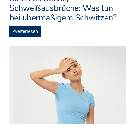
Schweißausbrüche: Was tun
bei übermäßigem Schwitzen?
Weiterlesen