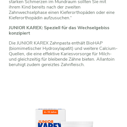
starken Schmerzen im Mundraum sollten Sie mit
ihrem Kind bereits nach der zweiten
Zahnwechselphase einen Kieferorthopäden oder eine
Kieferorthopädin aufzusuchen.“
JUNIOR KAREX: Speziell für das Wechselgebiss
konzipiert
Die JUNIOR KAREX Zahnpasta enthält BioHAP
(biomimetischer Hydroxylapatit) und weitere Calcium-
Quellen, die eine effektive Kariesvorsorge für Milch-
und gleichzeitig für bleibende Zähne bieten. Allantoin
beruhigt zudem gereiztes Zahnfleisch.