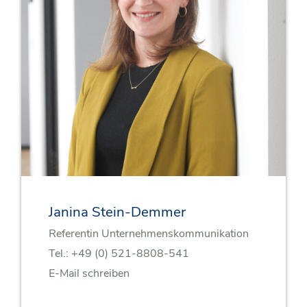
Janina Stein-Demmer
Referentin Unternehmenskommunikation
Tel.:
+49 (0) 521-8808-541
E-Mail schreiben