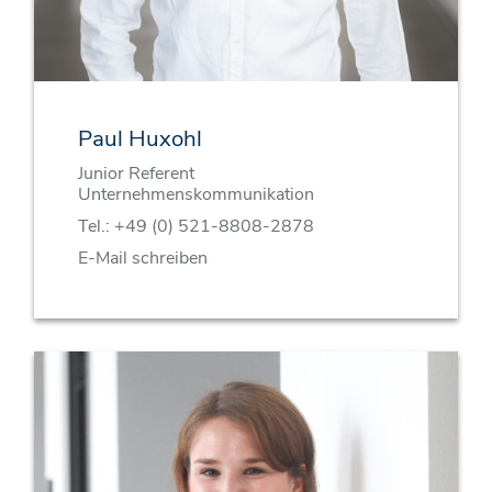
Paul Huxohl
Junior Referent
Unternehmenskommunikation
Tel.:
+49 (0) 521-8808-2878
E-Mail schreiben