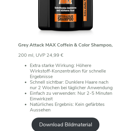
Grey Attack MAX Coffein & Color Shampoo,
200 ml, UVP 24,99 €
Extra starke Wirkung: Höhere
Wirkstoff-Konzentration für schnelle
Ergebnisse
Schnell sichtbar: Dunklere Haare nach
nur 2 Wochen bei täglicher Anwendung
Einfach zu verwenden: Nur 2-5 Minuten
Einwirkzeit
Natürliches Ergebnis: Kein gefärbtes
Aussehen
Download Bildmaterial