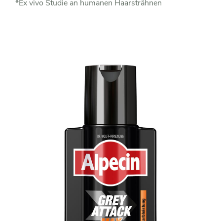
*Ex vivo Studie an humanen Haarsträhnen