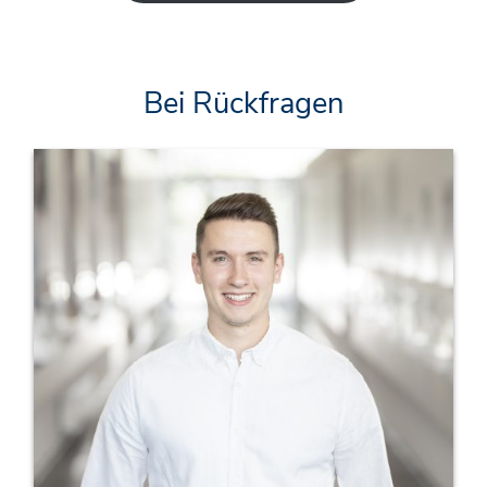
Bei Rückfragen