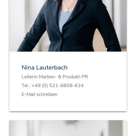
Nina Lauterbach
Leiterin Marken- & Produkt-PR
Tel.:
+49 (0) 521-8808-634
E-Mail schreiben