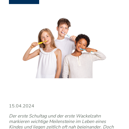
15.04.2024
Der erste Schultag und der erste Wackelzahn
markieren wichtige Meilensteine im Leben eines
Kindes und liegen zeitlich oft nah beieinander. Doch