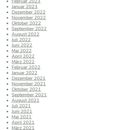
Februar 2023
Januar 2023
Dezember 2022
November 2022
Oktober 2022
September 2022
August 2022
Juli 2022
Juni 2022
Mai 2022
April 2022
März 2022
Februar 2022
Januar 2022
Dezember 2021
November 2021
Oktober 2021
September 2021
August 2021
Juli 2021
Juni 2021
Mai 2021
April 2021
März 2021