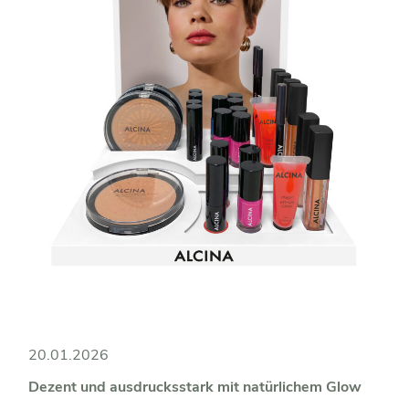
20.01.2026
Dezent und ausdrucksstark mit natürlichem Glow