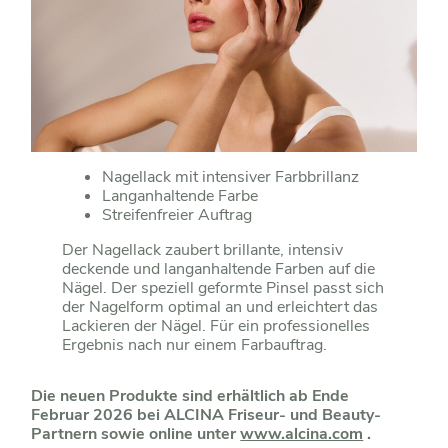
Nagellack mit intensiver Farbbrillanz
Langanhaltende Farbe
Streifenfreier Auftrag
Der Nagellack zaubert brillante, intensiv
deckende und langanhaltende Farben auf die
Nägel. Der speziell geformte Pinsel passt sich
der Nagelform optimal an und erleichtert das
Lackieren der Nägel. Für ein professionelles
Ergebnis nach nur einem Farbauftrag.
Die neuen Produkte sind erhältlich ab Ende
Februar 2026 bei ALCINA Friseur- und Beauty-
Partnern sowie online unter
www.alcina.com
.