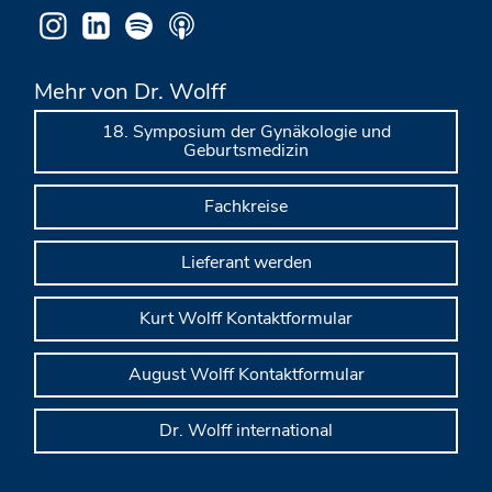
Mehr von Dr. Wolff
18. Symposium der Gynäkologie und
Geburtsmedizin
Fachkreise
Lieferant werden
Kurt Wolff Kontaktformular
August Wolff Kontaktformular
Dr. Wolff international