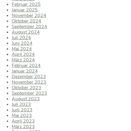
Februar 2025
Januar 2025
November 2024
Oktober 2024
September 2024
August 2024
Juli 2024
Juni 2024
Mai 2024
April 2024
März 2024
Februar 2024
Januar 2024
Dezember 2023
November 2023
Oktober 2023
September 2023
August 2023
Juli 2023
Juni 2023
Mai 2023
April 2023
März 2023