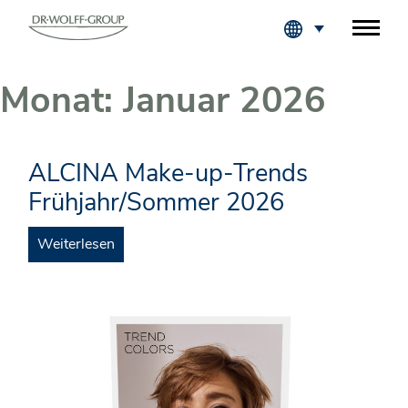
Fachkreise Login
Monat:
Januar 2026
ALCINA Make-up-Trends
Frühjahr/Sommer 2026
Weiterlesen