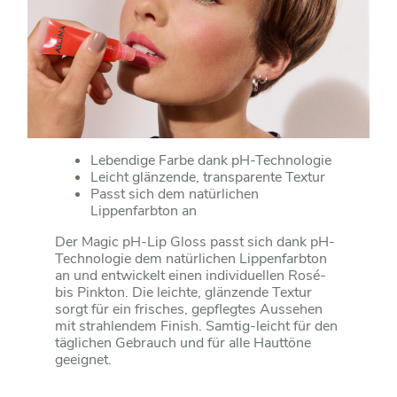
Lebendige Farbe dank pH-Technologie
Leicht glänzende, transparente Textur
Passt sich dem natürlichen
Lippenfarbton an
Der Magic pH-Lip Gloss passt sich dank pH-
Technologie dem natürlichen Lippenfarbton
an und entwickelt einen individuellen Rosé-
bis Pinkton. Die leichte, glänzende Textur
sorgt für ein frisches, gepflegtes Aussehen
mit strahlendem Finish. Samtig-leicht für den
täglichen Gebrauch und für alle Hauttöne
geeignet.