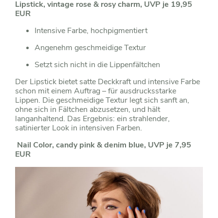
Lipstick, vintage rose & rosy charm, UVP je 19,95
EUR
Intensive Farbe, hochpigmentiert
Angenehm geschmeidige Textur
Setzt sich nicht in die Lippenfältchen
Der Lipstick bietet satte Deckkraft und intensive Farbe
schon mit einem Auftrag – für ausdrucksstarke
Lippen. Die geschmeidige Textur legt sich sanft an,
ohne sich in Fältchen abzusetzen, und hält
langanhaltend. Das Ergebnis: ein strahlender,
satinierter Look in intensiven Farben.
Nail Color, candy pink & denim blue, UVP je 7,95
EUR