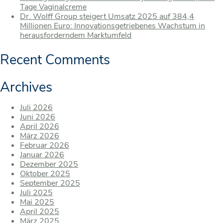
Tage Vaginalcreme
Dr. Wolff Group steigert Umsatz 2025 auf 384,4
Millionen Euro: Innovationsgetriebenes Wachstum in
herausforderndem Marktumfeld
Recent Comments
Archives
Juli 2026
Juni 2026
April 2026
März 2026
Februar 2026
Januar 2026
Dezember 2025
Oktober 2025
September 2025
Juli 2025
Mai 2025
April 2025
März 2025