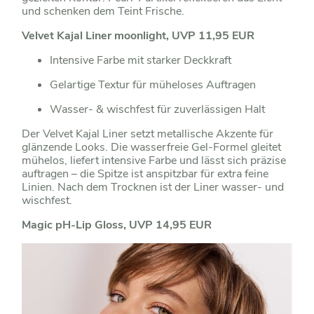
und schenken dem Teint Frische.
Velvet Kajal Liner moonlight, UVP 11,95 EUR
Intensive Farbe mit starker Deckkraft
Gelartige Textur für müheloses Auftragen
Wasser- & wischfest für zuverlässigen Halt
Der Velvet Kajal Liner setzt metallische Akzente für
glänzende Looks. Die wasserfreie Gel-Formel gleitet
mühelos, liefert intensive Farbe und lässt sich präzise
auftragen – die Spitze ist anspitzbar für extra feine
Linien. Nach dem Trocknen ist der Liner wasser- und
wischfest.
Magic pH-Lip Gloss, UVP 14,95 EUR