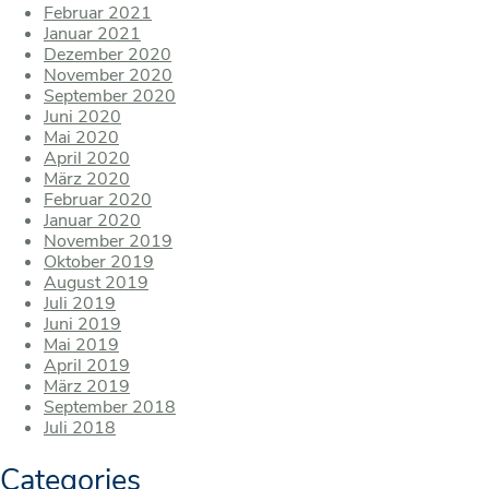
Februar 2021
Januar 2021
Dezember 2020
November 2020
September 2020
Juni 2020
Mai 2020
April 2020
März 2020
Februar 2020
Januar 2020
November 2019
Oktober 2019
August 2019
Juli 2019
Juni 2019
Mai 2019
April 2019
März 2019
September 2018
Juli 2018
Categories