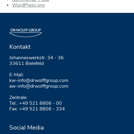
WordPress.org
Kontakt
Johanneswerkstr. 34 - 36
33611 Bielefeld
E-Mail:
kw-info@drwolffgroup.com
aw-info@drwolffgroup.com
Zentrale:
Tel.: +49 521 8808 - 00
Fax: +49 521 8808 - 334
Social Media