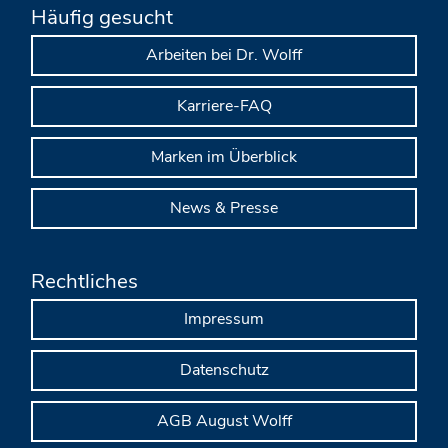
Häufig gesucht
Arbeiten bei Dr. Wolff
Karriere-FAQ
Marken im Überblick
News & Presse
Rechtliches
Impressum
Datenschutz
AGB August Wolff