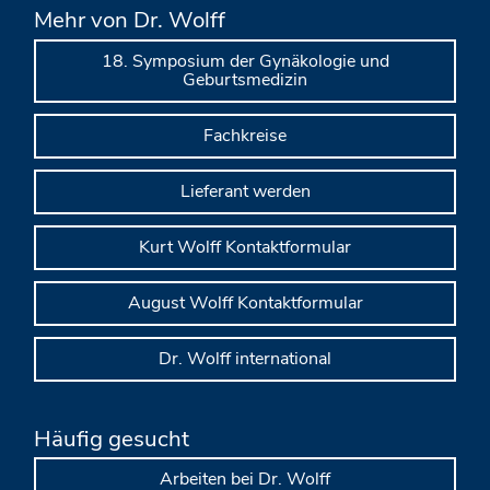
Mehr von Dr. Wolff
18. Symposium der Gynäkologie und
Geburtsmedizin
Fachkreise
Lieferant werden
Kurt Wolff Kontaktformular
August Wolff Kontaktformular
Dr. Wolff international
Häufig gesucht
Arbeiten bei Dr. Wolff