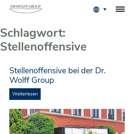
Fachkreise Login
Schlagwort:
Stellenoffensive
Stellenoffensive bei der Dr.
Wolff Group
Weiterlesen