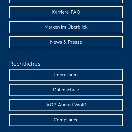
Karriere-FAQ
Marken im Überblick
News & Presse
Rechtliches
Impressum
Datenschutz
AGB August Wolff
Compliance