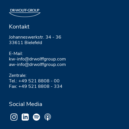
Kontakt
Johanneswerkstr. 34 - 36
33611 Bielefeld
E-Mail:
kw-info@drwolffgroup.com
aw-info@drwolffgroup.com
Zentrale:
Tel.: +49 521 8808 - 00
Fax: +49 521 8808 - 334
Social Media