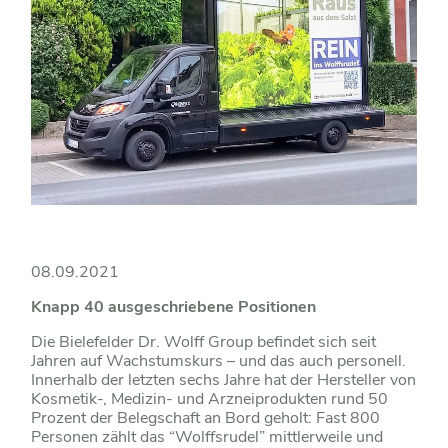
08.09.2021
Knapp 40 ausgeschriebene Positionen
Die Bielefelder Dr. Wolff Group befindet sich seit
Jahren auf Wachstumskurs – und das auch personell.
Innerhalb der letzten sechs Jahre hat der Hersteller von
Kosmetik-, Medizin- und Arzneiprodukten rund 50
Prozent der Belegschaft an Bord geholt: Fast 800
Personen zählt das “Wolffsrudel” mittlerweile und