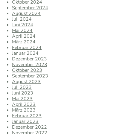
Oktober 2024
September 2024
August 2024
Juli 2024
Juni 2024
Mai 2024
April 2024
März 2024
Februar 2024
Januar 2024
Dezember 2023
November 2023
Oktober 2023
September 2023
August 2023
Juli 2023
Juni 2023
Mai 2023
April 2023
März 2023
Februar 2023
Januar 2023
Dezember 2022
November 2022