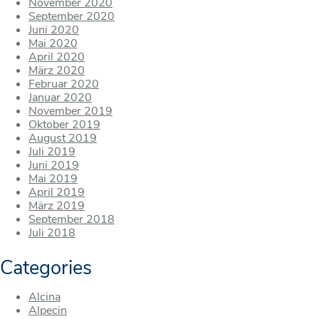
November 2020
September 2020
Juni 2020
Mai 2020
April 2020
März 2020
Februar 2020
Januar 2020
November 2019
Oktober 2019
August 2019
Juli 2019
Juni 2019
Mai 2019
April 2019
März 2019
September 2018
Juli 2018
Categories
Alcina
Alpecin