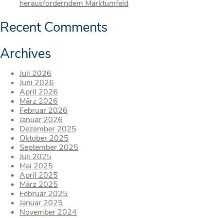
herausforderndem Marktumfeld
Recent Comments
Archives
Juli 2026
Juni 2026
April 2026
März 2026
Februar 2026
Januar 2026
Dezember 2025
Oktober 2025
September 2025
Juli 2025
Mai 2025
April 2025
März 2025
Februar 2025
Januar 2025
November 2024