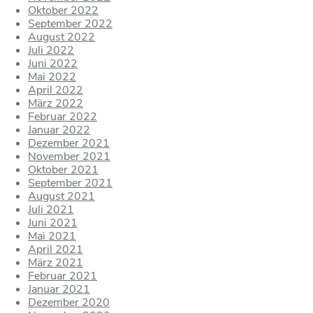
Oktober 2022
September 2022
August 2022
Juli 2022
Juni 2022
Mai 2022
April 2022
März 2022
Februar 2022
Januar 2022
Dezember 2021
November 2021
Oktober 2021
September 2021
August 2021
Juli 2021
Juni 2021
Mai 2021
April 2021
März 2021
Februar 2021
Januar 2021
Dezember 2020