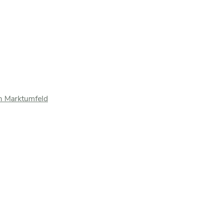
m Marktumfeld