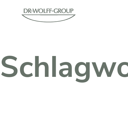
Schlagwo