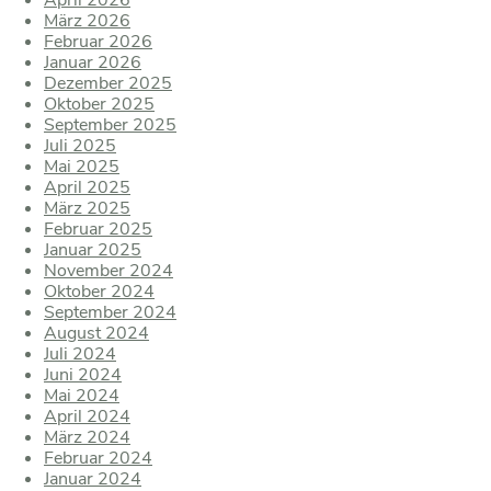
April 2026
März 2026
Februar 2026
Januar 2026
Dezember 2025
Oktober 2025
September 2025
Juli 2025
Mai 2025
April 2025
März 2025
Februar 2025
Januar 2025
November 2024
Oktober 2024
September 2024
August 2024
Juli 2024
Juni 2024
Mai 2024
April 2024
März 2024
Februar 2024
Januar 2024