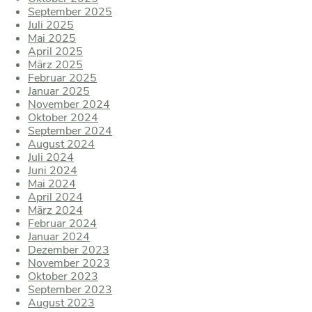
September 2025
Juli 2025
Mai 2025
April 2025
März 2025
Februar 2025
Januar 2025
November 2024
Oktober 2024
September 2024
August 2024
Juli 2024
Juni 2024
Mai 2024
April 2024
März 2024
Februar 2024
Januar 2024
Dezember 2023
November 2023
Oktober 2023
September 2023
August 2023