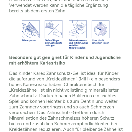
Verwendet werden kann die tägliche Ergänzung
bereits ab dem ersten Zahn.
Besonders gut geeignet für Kinder und Jugendliche
mit erhöhtem Kariesrisiko
Das Kinder Karex Zahnschutz-Gel ist ideal für Kinder,
die aufgrund von „Kreidezähnen“ (MIH) ein besonders
hohes Kariesrisiko haben. Charakteristisch für
„Kreidezähne“ ist ein nicht vollständig mineralisierter
Zahnschmelz. Dadurch haben Bakterien ein leichtes
Spiel und können leichter bis zum Dentin und weiter
zum Zahnnerv vordringen und so auch Schmerzen
verursachen. Das Zahnschutz-Gel kann durch
Mineralisation des Zahnschmelzes höheren Schutz
bieten und zusätzlich Schmerzempfindlichkeiten bei
Kreidezähnen reduzieren. Auch für bleibende Zähne ist