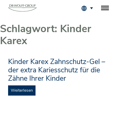
Fachkreise Login
Schlagwort:
Kinder
Karex
Kinder Karex Zahnschutz-Gel –
der extra Kariesschutz für die
Zähne Ihrer Kinder
Weiterlesen