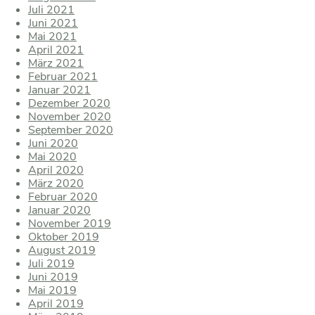
Juli 2021
Juni 2021
Mai 2021
April 2021
März 2021
Februar 2021
Januar 2021
Dezember 2020
November 2020
September 2020
Juni 2020
Mai 2020
April 2020
März 2020
Februar 2020
Januar 2020
November 2019
Oktober 2019
August 2019
Juli 2019
Juni 2019
Mai 2019
April 2019