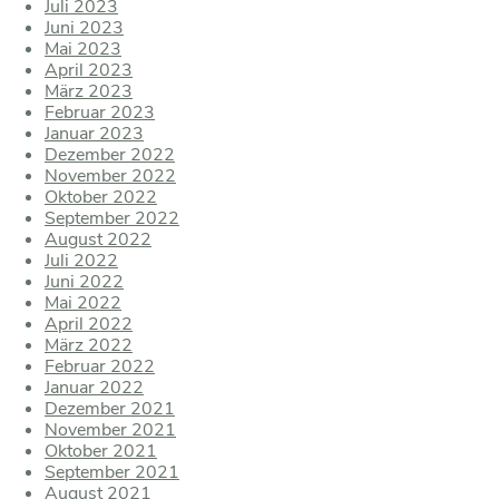
Juli 2023
Juni 2023
Mai 2023
April 2023
März 2023
Februar 2023
Januar 2023
Dezember 2022
November 2022
Oktober 2022
September 2022
August 2022
Juli 2022
Juni 2022
Mai 2022
April 2022
März 2022
Februar 2022
Januar 2022
Dezember 2021
November 2021
Oktober 2021
September 2021
August 2021