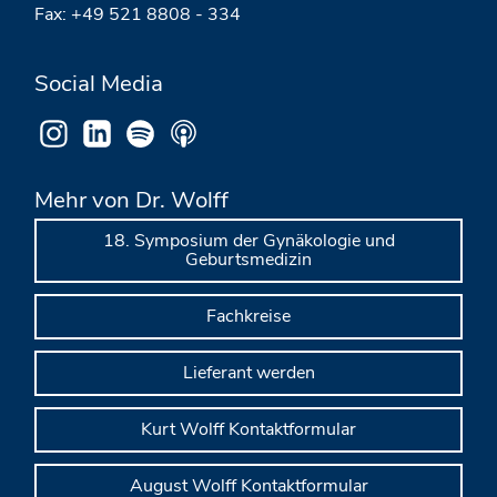
Fax: +49 521 8808 - 334
Social Media
Mehr von Dr. Wolff
18. Symposium der Gynäkologie und
Geburtsmedizin
Fachkreise
Lieferant werden
Kurt Wolff Kontaktformular
August Wolff Kontaktformular