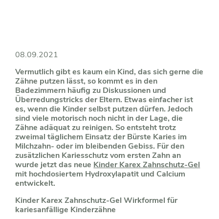
08.09.2021
Vermutlich gibt es kaum ein Kind, das sich gerne die
Zähne putzen lässt, so kommt es in den
Badezimmern häufig zu Diskussionen und
Überredungstricks der Eltern. Etwas einfacher ist
es, wenn die Kinder selbst putzen dürfen. Jedoch
sind viele motorisch noch nicht in der Lage, die
Zähne adäquat zu reinigen. So entsteht trotz
zweimal täglichem Einsatz der Bürste Karies im
Milchzahn- oder im bleibenden Gebiss. Für den
zusätzlichen Kariesschutz vom ersten Zahn an
wurde jetzt das neue
Kinder Karex Zahnschutz-Gel
mit hochdosiertem Hydroxylapatit und Calcium
entwickelt.
Kinder Karex Zahnschutz-Gel Wirkformel für
kariesanfällige Kinderzähne