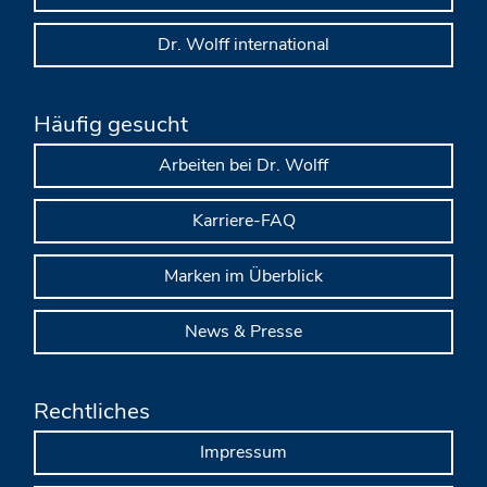
Dr. Wolff international
Häufig gesucht
Arbeiten bei Dr. Wolff
Karriere-FAQ
Marken im Überblick
News & Presse
Rechtliches
Impressum