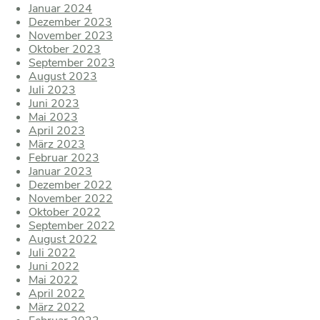
Januar 2024
Dezember 2023
November 2023
Oktober 2023
September 2023
August 2023
Juli 2023
Juni 2023
Mai 2023
April 2023
März 2023
Februar 2023
Januar 2023
Dezember 2022
November 2022
Oktober 2022
September 2022
August 2022
Juli 2022
Juni 2022
Mai 2022
April 2022
März 2022