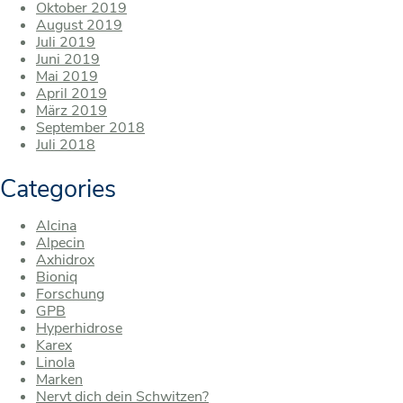
Oktober 2019
August 2019
Juli 2019
Juni 2019
Mai 2019
April 2019
März 2019
September 2018
Juli 2018
Categories
Alcina
Alpecin
Axhidrox
Bioniq
Forschung
GPB
Hyperhidrose
Karex
Linola
Marken
Nervt dich dein Schwitzen?