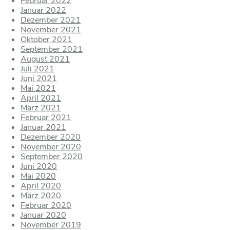
Februar 2022
Januar 2022
Dezember 2021
November 2021
Oktober 2021
September 2021
August 2021
Juli 2021
Juni 2021
Mai 2021
April 2021
März 2021
Februar 2021
Januar 2021
Dezember 2020
November 2020
September 2020
Juni 2020
Mai 2020
April 2020
März 2020
Februar 2020
Januar 2020
November 2019