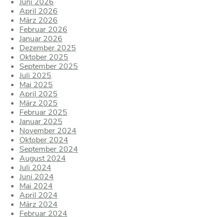
Juni 2026
April 2026
März 2026
Februar 2026
Januar 2026
Dezember 2025
Oktober 2025
September 2025
Juli 2025
Mai 2025
April 2025
März 2025
Februar 2025
Januar 2025
November 2024
Oktober 2024
September 2024
August 2024
Juli 2024
Juni 2024
Mai 2024
April 2024
März 2024
Februar 2024