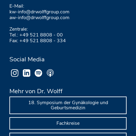
E-Mail:
kw-info@drwolffgroup.com
aw-info@drwolffgroup.com
Zentrale:
Tel.: +49 521 8808 - 00
Fax: +49 521 8808 - 334
Social Media
Mehr von Dr. Wolff
18. Symposium der Gynäkologie und
Geburtsmedizin
Fachkreise