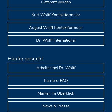
Lieferant werden
Kurt Wolff Kontaktformular
August Wolff Kontaktformular
Dr. Wolff international
Häufig gesucht
Arbeiten bei Dr. Wolff
Karriere-FAQ
Marken im Überblick
News & Presse