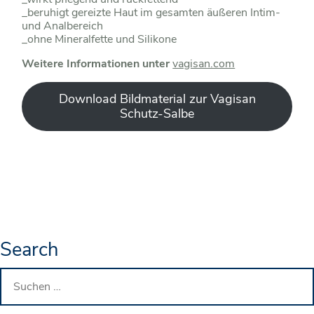
_beruhigt gereizte Haut im gesamten äußeren Intim-
und Analbereich
_ohne Mineralfette und Silikone
Weitere Informationen unter
vagisan.com
Download Bildmaterial zur Vagisan
Schutz-Salbe
Search
Suchen
nach: