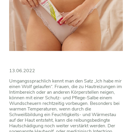
13.06.2022
Umgangssprachlich kennt man den Satz „Ich habe mir
einen Wolf gelaufen“. Frauen, die zu Hautreizungen im
Intimbereich oder an anderen Körperstellen neigen,
können mit einer Schutz- und Pflege-Salbe einem
Wundscheuern rechtzeitig vorbeugen. Besonders bei
warmen Temperaturen, wenn durch die
Schweißbildung ein Feuchtigkeits- und Wärmestau
auf der Haut entsteht, kann die reibungsbedingte
Hautschädigung noch weiter verstärkt werden. Der
sogenannte Hautwolf, oder medizinisch Intertrigo,