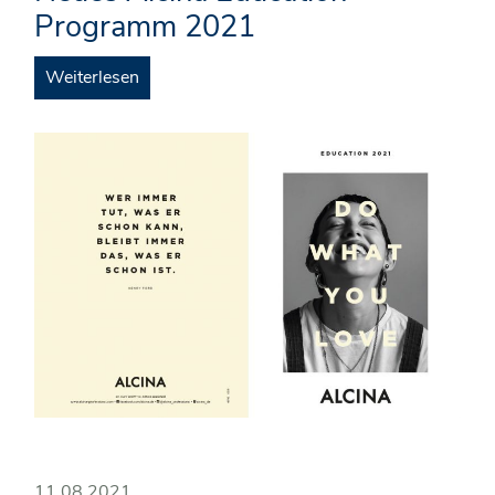
Programm 2021
Weiterlesen
11.08.2021