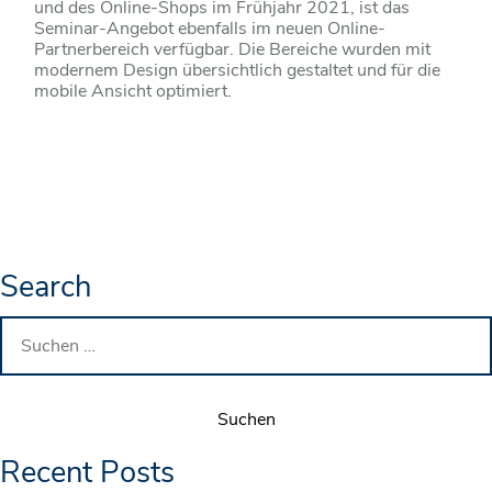
und des Online-Shops im Frühjahr 2021, ist das
Seminar-Angebot ebenfalls im neuen Online-
Partnerbereich verfügbar. Die Bereiche wurden mit
modernem Design übersichtlich gestaltet und für die
mobile Ansicht optimiert.
Search
Suchen
nach:
Recent Posts