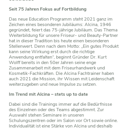
Seit 75 Jahren Fokus auf Fortbildung
Das neue Education Programm steht 2021 ganz im
Zeichen eines besonderen Jubiläums: Alcina, 1946
gegründet, feiert das 75-jährige Jubiläum. Das Thema
Weiterbildung für unsere Friseur- und Beauty-Partner
hat in dieser Tradition bis heute einen besonderen
Stellenwert. Denn nach dem Motto: „Ein gutes Produkt
kann seine Wirkung erst durch die richtige
Anwendung entfalten“, beginnt Gründer Dr. Kurt
Wolff bereits in den 50er Jahren seine enge
Zusammenarbeit mit dem Friseurhandwerk und
Kosmetik-Fachkräften. Die Alcina Fachtrainer haben
auch 2021 die Mission, ihr Wissen mit Leidenschaft
weiterzugeben und neue Impulse zu setzen.
Im Trend mit Alcina – stets up to date
Dabei sind die Trainings immer auf die Bedürfnisse
des Einzelnen oder des Teams abgestimmt. Zur
Auswahl stehen Seminare in unseren
Schulungszentren oder im Salon vor Ort sowie online.
Individualität ist eine Stärke von Alcina und deshalb