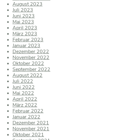
August 2023
Juli 2023
Juni 2023
Mai 2023
April 2023
März 2023
Februar 2023
Januar 2023
Dezember 2022
November 2022
Oktober 2022
September 2022
August 2022
Juli 2022
Juni 2022
Mai 2022
April 2022
März 2022
Februar 2022
Januar 2022
Dezember 2021
November 2021
Oktober 2021