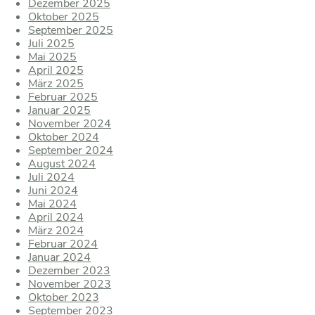
Dezember 2025
Oktober 2025
September 2025
Juli 2025
Mai 2025
April 2025
März 2025
Februar 2025
Januar 2025
November 2024
Oktober 2024
September 2024
August 2024
Juli 2024
Juni 2024
Mai 2024
April 2024
März 2024
Februar 2024
Januar 2024
Dezember 2023
November 2023
Oktober 2023
September 2023