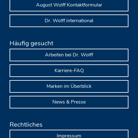
August Wolff Kontaktformular
Dr. Wolff international
Häufig gesucht
Arbeiten bei Dr. Wolff
Karriere-FAQ
Marken im Überblick
News & Presse
Rechtliches
Impressum