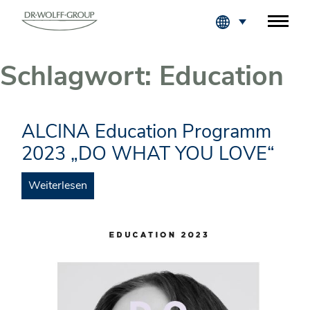
Fachkreise Login
Schlagwort:
Education
ALCINA Education Programm
2023 „DO WHAT YOU LOVE“
Weiterlesen