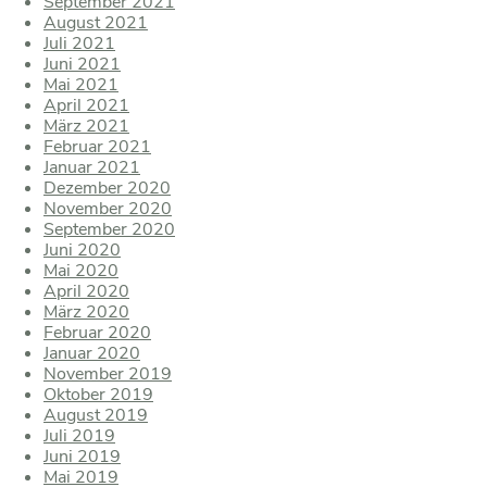
September 2021
August 2021
Juli 2021
Juni 2021
Mai 2021
April 2021
März 2021
Februar 2021
Januar 2021
Dezember 2020
November 2020
September 2020
Juni 2020
Mai 2020
April 2020
März 2020
Februar 2020
Januar 2020
November 2019
Oktober 2019
August 2019
Juli 2019
Juni 2019
Mai 2019