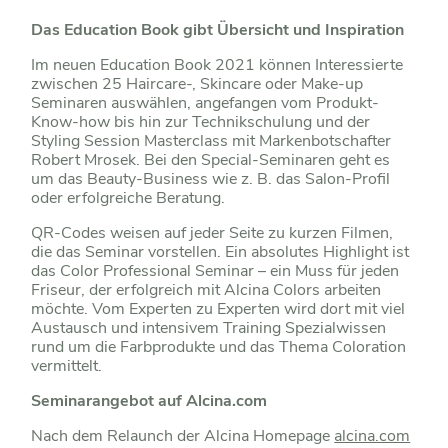
Das Education Book gibt Übersicht und Inspiration
Im neuen Education Book 2021 können Interessierte
zwischen 25 Haircare-, Skincare oder Make-up
Seminaren auswählen, angefangen vom Produkt-
Know-how bis hin zur Technikschulung und der
Styling Session Masterclass mit Markenbotschafter
Robert Mrosek. Bei den Special-Seminaren geht es
um das Beauty-Business wie z. B. das Salon-Profil
oder erfolgreiche Beratung.
QR-Codes weisen auf jeder Seite zu kurzen Filmen,
die das Seminar vorstellen. Ein absolutes Highlight ist
das Color Professional Seminar – ein Muss für jeden
Friseur, der erfolgreich mit Alcina Colors arbeiten
möchte. Vom Experten zu Experten wird dort mit viel
Austausch und intensivem Training Spezialwissen
rund um die Farbprodukte und das Thema Coloration
vermittelt.
Seminarangebot auf Alcina.com
Nach dem Relaunch der Alcina Homepage
alcina.com