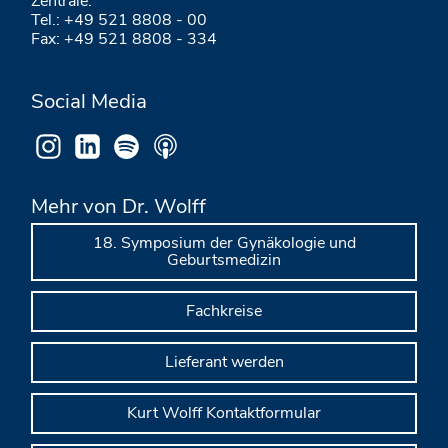
Zentrale:
Tel.: +49 521 8808 - 00
Fax: +49 521 8808 - 334
Social Media
Mehr von Dr. Wolff
18. Symposium der Gynäkologie und
Geburtsmedizin
Fachkreise
Lieferant werden
Kurt Wolff Kontaktformular