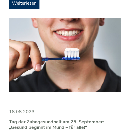
Weiterlesen
18.08.2023
Tag der Zahngesundheit am 25. September:
„Gesund beginnt im Mund – für alle!“