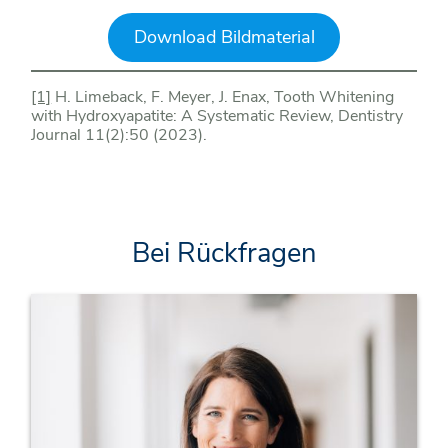
Download Bildmaterial
[1]
H. Limeback, F. Meyer, J. Enax, Tooth Whitening
with Hydroxyapatite: A Systematic Review, Dentistry
Journal 11(2):50 (2023).
Bei Rückfragen