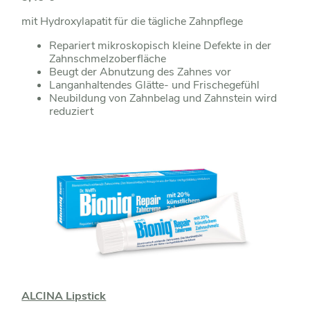
mit Hydroxylapatit für die tägliche Zahnpflege
Repariert mikroskopisch kleine Defekte in der
Zahnschmelzoberfläche
Beugt der Abnutzung des Zahnes vor
Langanhaltendes Glätte- und Frischegefühl
Neubildung von Zahnbelag und Zahnstein wird
reduziert
ALCINA Lipstick