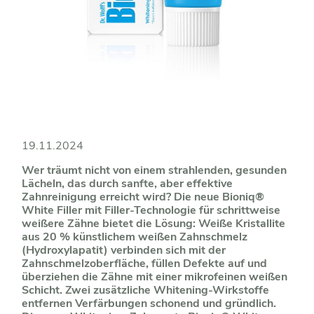
19.11.2024
Wer träumt nicht von einem strahlenden, gesunden
Lächeln, das durch sanfte, aber effektive
Zahnreinigung erreicht wird? Die neue Bioniq®
White Filler mit Filler-Technologie für schrittweise
weißere Zähne bietet die Lösung: Weiße Kristallite
aus 20 % künstlichem weißen Zahnschmelz
(Hydroxylapatit) verbinden sich mit der
Zahnschmelzoberfläche, füllen Defekte auf und
überziehen die Zähne mit einer mikrofeinen weißen
Schicht. Zwei zusätzliche Whitening-Wirkstoffe
entfernen Verfärbungen schonend und gründlich.