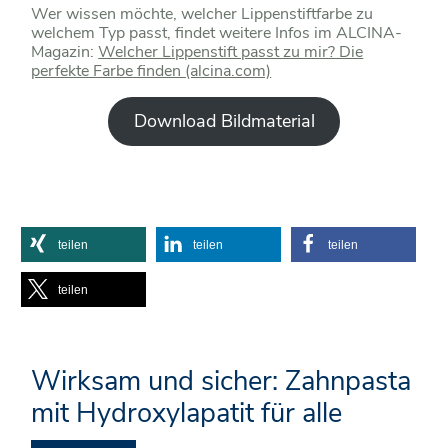
Wer wissen möchte, welcher Lippenstiftfarbe zu
welchem Typ passt, findet weitere Infos im ALCINA-
Magazin:
Welcher Lippenstift passt zu mir? Die
perfekte Farbe finden (alcina.com)
Download Bildmaterial
teilen
teilen
teilen
teilen
Wirksam und sicher: Zahnpasta
mit Hydroxylapatit für alle