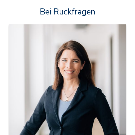
Bei Rückfragen