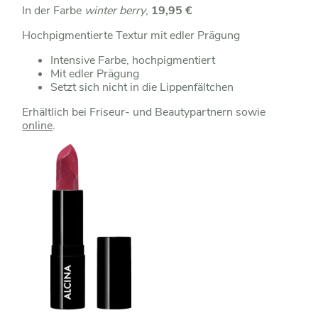
In der Farbe
winter berry
,
19,95 €
Hochpigmentierte Textur mit edler Prägung
Intensive Farbe, hochpigmentiert
Mit edler Prägung
Setzt sich nicht in die Lippenfältchen
Erhältlich bei Friseur- und Beautypartnern sowie
online
.