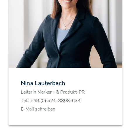
Nina Lauterbach
Leiterin Marken- & Produkt-PR
Tel.:
+49 (0) 521-8808-634
E-Mail schreiben