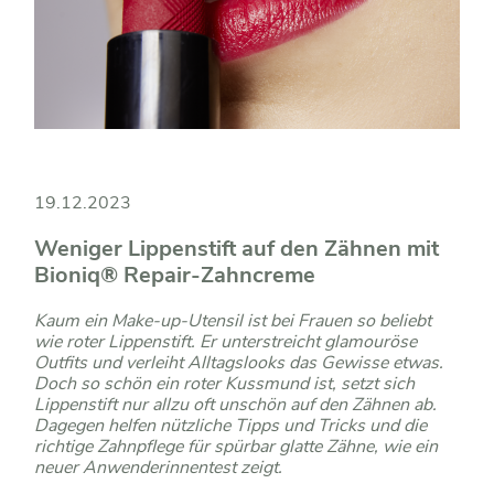
19.12.2023
Weniger Lippenstift auf den Zähnen mit
Bioniq® Repair-Zahncreme
Kaum ein Make-up-Utensil ist bei Frauen so beliebt
wie roter Lippenstift. Er unterstreicht glamouröse
Outfits und verleiht Alltagslooks das Gewisse etwas.
Doch so schön ein roter Kussmund ist, setzt sich
Lippenstift nur allzu oft unschön auf den Zähnen ab.
Dagegen helfen nützliche Tipps und Tricks und die
richtige Zahnpflege für spürbar glatte Zähne, wie ein
neuer Anwenderinnentest zeigt.