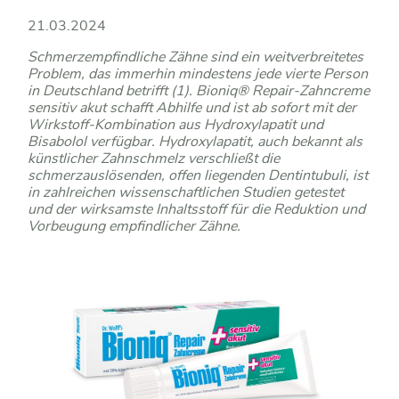
21.03.2024
Schmerzempfindliche Zähne sind ein weitverbreitetes
Problem, das immerhin mindestens jede vierte Person
in Deutschland betrifft (1). Bioniq® Repair-Zahncreme
sensitiv akut schafft Abhilfe und ist ab sofort mit der
Wirkstoff-Kombination aus Hydroxylapatit und
Bisabolol verfügbar. Hydroxylapatit, auch bekannt als
künstlicher Zahnschmelz verschließt die
schmerzauslösenden, offen liegenden Dentintubuli, ist
in zahlreichen wissenschaftlichen Studien getestet
und der wirksamste Inhaltsstoff für die Reduktion und
Vorbeugung empfindlicher Zähne.