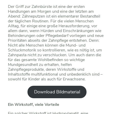
Der Griff zur Zahnbürste ist eine der ersten
Handlungen am Morgen und eine der letzten am
Abend: Zähneputzen ist ein elementarer Bestandteil
der täglichen Routinen. Für die vielen Menschen
Alltag, für einige eine große Herausforderung, vor
allem dann, wenn Hürden und Einschränkungen wie
Behinderungen oder Pflegebedarf vorliegen und neue
Prioritäten abseits der Zahnpflege entstehen. Denn:
Nicht alle Menschen können die Mund- und
Schluckmotorik so kontrollieren, wie es nötig ist, um
Zahnpasta nicht zu verschlucken. Um auch dann die
für das gesamte Wohlbefinden so wichtige
Mundgesundheit zu erhalten, helfen
Zahnpflegeprodukte, deren Wirkstoffe und
Inhaltsstoffe multifunktional und unbedenklich sind –
sowohl für Kinder als auch für Erwachsene.
Download Bildmaterial
Ein Wirkstoff, viele Vorteile
Ein solcher Wirkstoff ist Hydroxylapatit, eine