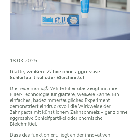
18.03.2025
Glatte, weißere Zähne ohne aggressive
Schleifpartikel oder Bleichmittel
Die neue Bioniq® White Filler überzeugt mit ihrer
Filler-Technologie für glattere, weißere Zähne. Ein
einfaches, badezimmertaugliches Experiment
demonstriert eindrucksvoll die Wirkweise der
Zahnpasta mit künstlichem Zahnschmelz – ganz ohne
aggressive Schleifpartikel oder chemische
Bleichmittel.
Dass das funktioniert, liegt an der innovativen