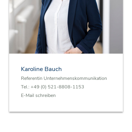
Karoline Bauch
Referentin Unternehmenskommunikation
Tel.:
+49 (0) 521-8808-1153
E-Mail schreiben