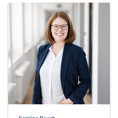
Karoline Bauch