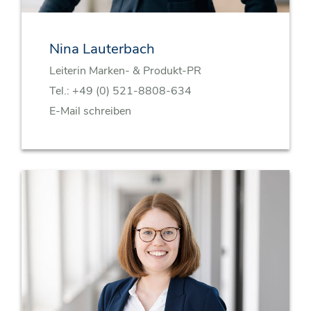
Nina Lauterbach
Leiterin Marken- & Produkt-PR
Tel.:
+49 (0) 521-8808-634
E-Mail schreiben