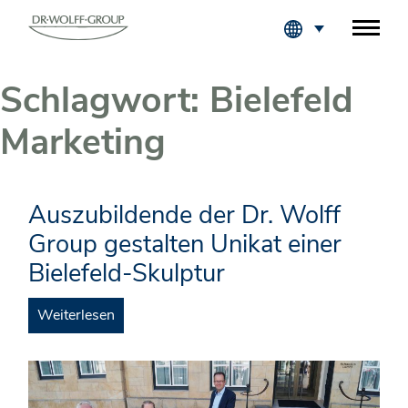
Fachkreise Login
Schlagwort:
Bielefeld
Marketing
Auszubildende der Dr. Wolff
Group gestalten Unikat einer
Bielefeld-Skulptur
Weiterlesen