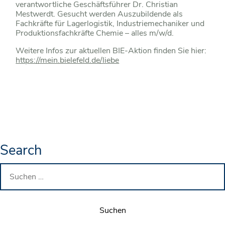
verantwortliche Geschäftsführer Dr. Christian
Mestwerdt. Gesucht werden Auszubildende als
Fachkräfte für Lagerlogistik, Industriemechaniker und
Produktionsfachkräfte Chemie – alles m/w/d.
Weitere Infos zur aktuellen BIE-Aktion finden Sie hier:
https://mein.bielefeld.de/liebe
Search
Suchen
nach: