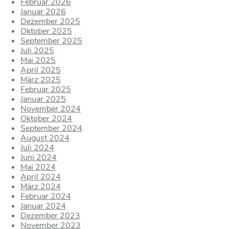
Februar 2026
Januar 2026
Dezember 2025
Oktober 2025
September 2025
Juli 2025
Mai 2025
April 2025
März 2025
Februar 2025
Januar 2025
November 2024
Oktober 2024
September 2024
August 2024
Juli 2024
Juni 2024
Mai 2024
April 2024
März 2024
Februar 2024
Januar 2024
Dezember 2023
November 2023