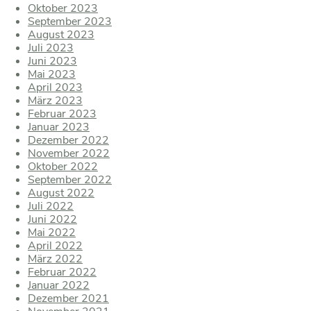
Oktober 2023
September 2023
August 2023
Juli 2023
Juni 2023
Mai 2023
April 2023
März 2023
Februar 2023
Januar 2023
Dezember 2022
November 2022
Oktober 2022
September 2022
August 2022
Juli 2022
Juni 2022
Mai 2022
April 2022
März 2022
Februar 2022
Januar 2022
Dezember 2021