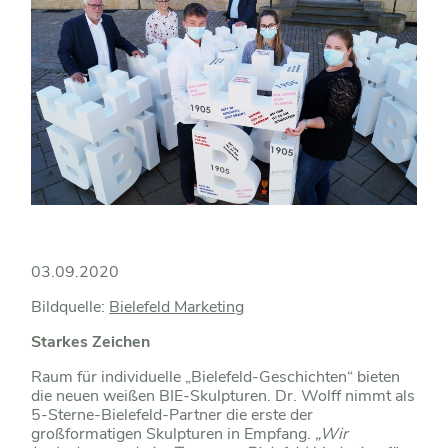
03.09.2020
Bildquelle:
Bielefeld Marketing
Starkes Zeichen
Raum für individuelle „Bielefeld-Geschichten“ bieten
die neuen weißen BIE-Skulpturen. Dr. Wolff nimmt als
5-Sterne-Bielefeld-Partner die erste der
großformatigen Skulpturen in Empfang.
„Wir