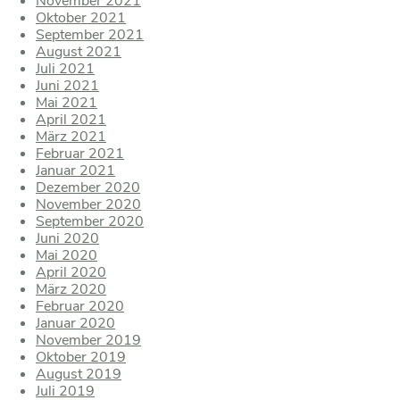
November 2021
Oktober 2021
September 2021
August 2021
Juli 2021
Juni 2021
Mai 2021
April 2021
März 2021
Februar 2021
Januar 2021
Dezember 2020
November 2020
September 2020
Juni 2020
Mai 2020
April 2020
März 2020
Februar 2020
Januar 2020
November 2019
Oktober 2019
August 2019
Juli 2019