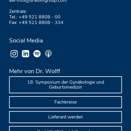
aw-info@drwolffgroup.com
Zentrale:
Tel.: +49 521 8808 - 00
Fax: +49 521 8808 - 334
Social Media
Mehr von Dr. Wolff
18. Symposium der Gynäkologie und
Geburtsmedizin
Fachkreise
Lieferant werden