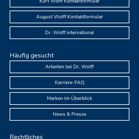
Kurt Wolff Kontaktformular
August Wolff Kontaktformular
Dr. Wolff international
Häufig gesucht
Arbeiten bei Dr. Wolff
Karriere-FAQ
Marken im Überblick
News & Presse
Rechtliches