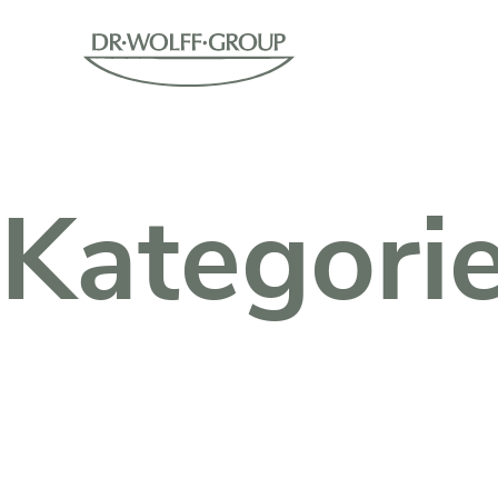
Kategori