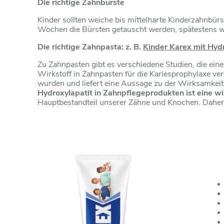
Die richtige Zahnbürste
Kinder sollten weiche bis mittelharte Kinderzahnbürs
Wochen die Bürsten getauscht werden, spätestens w
Die richtige Zahnpasta: z. B.
Kinder Karex mit Hyd
Zu Zahnpasten gibt es verschiedene Studien, die ein
Wirkstoff in Zahnpasten für die Kariesprophylaxe verö
wurden und liefert eine Aussage zu der Wirksamkeit v
Hydroxylapatit in Zahnpflegeprodukten ist eine wi
Hauptbestandteil unserer Zähne und Knochen. Daher 