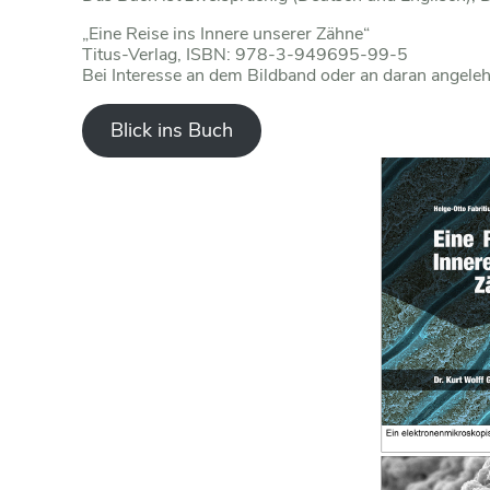
„Eine Reise ins Innere unserer Zähne“
Titus-Verlag, ISBN: 978-3-949695-99-5
Bei Interesse an dem Bildband oder an daran angeleh
Blick ins Buch