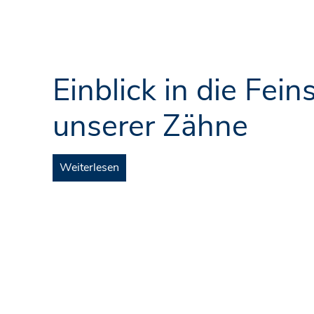
Einblick in die Fein
unserer Zähne
Weiterlesen