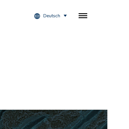
Deutsch