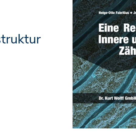
struktur