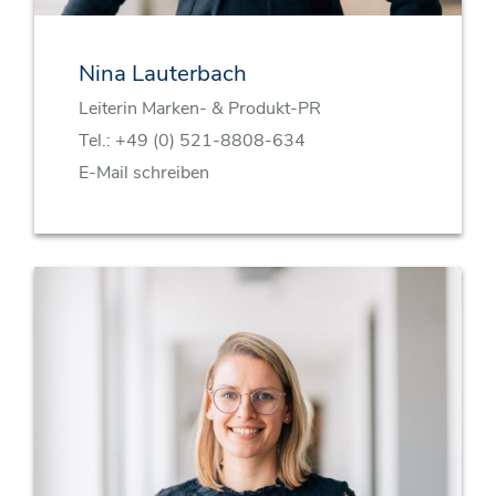
Nina Lauterbach
Leiterin Marken- & Produkt-PR
Tel.:
+49 (0) 521-8808-634
E-Mail schreiben