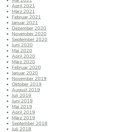
Mai 2021
April 2021
März 2021
Februar 2021
Januar 2021
Dezember 2020
November 2020
September 2020
Juni 2020
Mai 2020
April 2020
März 2020
Februar 2020
Januar 2020
November 2019
Oktober 2019
August 2019
Juli 2019
Juni 2019
Mai 2019
April 2019
März 2019
September 2018
Juli 2018