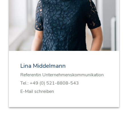
Lina Middelmann
Referentin Unternehmenskommunikation
Tel.:
+49 (0) 521-8808-543
E-Mail schreiben