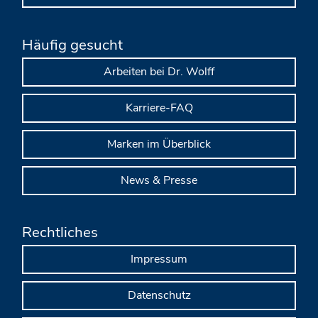
Häufig gesucht
Arbeiten bei Dr. Wolff
Karriere-FAQ
Marken im Überblick
News & Presse
Rechtliches
Impressum
Datenschutz