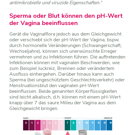
antimikrobielle und viruzide Eigenschaften.“
Sperma oder Blut können den pH-Wert
der Vagina beeinflussen
Gerät die Vaginalflora jedoch aus dem Gleichgewicht
oder verschiebt sich der pH-Wert der Vagina, bspw.
durch hormonelle Veränderungen (Schwangerschaft,
Wechseljahre), können sich unerwünschte Erreger
vermehren und zu Infektionen führen. Die auftretenden
Infektionen können mit vaginalen Beschwerden, wie
zum Beispiel Juckreiz, Brennen oder verändertem
Ausfluss einhergehen. Darüber hinaus kann auch
Sperma (bei ungeschütztem Geschlechtsverkehr) oder
Menstruationsblut den vaginalen pH-Wert
beeinflussen. Beide genannten Körperflüssigkeiten
sind leicht alkalisch, d.h. können mit einem pH-Wert
knapp über 7 das saure Milieu der Vagina aus dem
Gleichgewicht bringen.