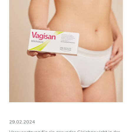
29.02.2024