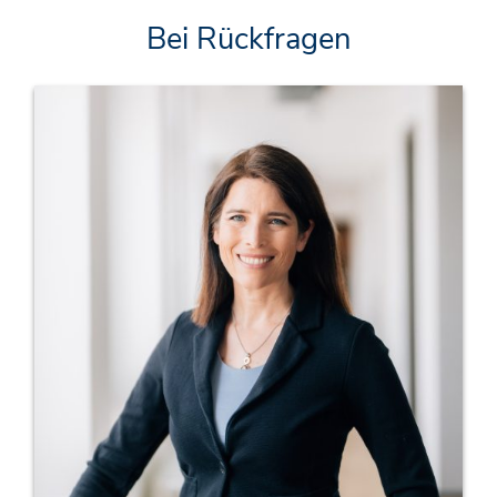
Bei Rückfragen