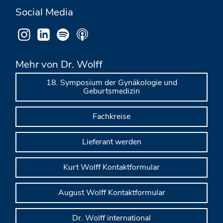
Social Media
Mehr von Dr. Wolff
18. Symposium der Gynäkologie und
Geburtsmedizin
Fachkreise
Lieferant werden
Kurt Wolff Kontaktformular
August Wolff Kontaktformular
Dr. Wolff international