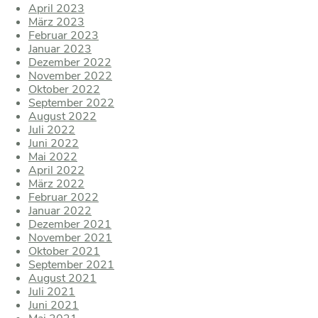
April 2023
März 2023
Februar 2023
Januar 2023
Dezember 2022
November 2022
Oktober 2022
September 2022
August 2022
Juli 2022
Juni 2022
Mai 2022
April 2022
März 2022
Februar 2022
Januar 2022
Dezember 2021
November 2021
Oktober 2021
September 2021
August 2021
Juli 2021
Juni 2021