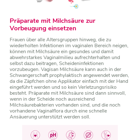
Präparate mit Milchsäure zur
Vorbeugung einsetzen
Frauen über alle Altersgruppen hinweg, die zu
wiederholten Infektionen im vaginalen Bereich neigen,
können mit Milchsäure ein gesundes und damit
abwehrstarkes Vaginalmilieu aufrechterhalten und
selbst dazu beitragen, Scheideninfektionen
vorzubeugen. Vagisan Milchsäure kann auch in der
Schwangerschaft prophylaktisch angewendet werden,
da die Zäpfchen ohne Applikator einfach mit der Hand
eingeführt werden und so kein Verletzungsrisiko
besteht. Präparate mit Milchsäure sind dann sinnvoll,
wenn in der Scheide noch ausreichend
Milchsäurebakterien vorhanden sind, und die noch
vorhandene Vaginalflora durch eine schnelle
Ansäuerung unterstützt werden soll.