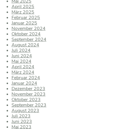
Mai 2025
April 2025
März 2025
Februar 2025
Januar 2025
November 2024
Oktober 2024
September 2024
August 2024
Juli 2024
Juni 2024
Mai 2024
April 2024
März 2024
Februar 2024
Januar 2024
Dezember 2023
November 2023
Oktober 2023
September 2023
August 2023
Juli 2023
Juni 2023
Mai 2023