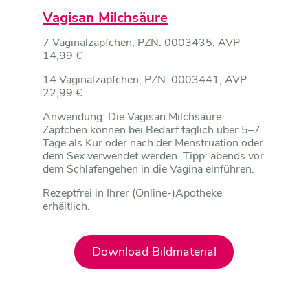
Vagisan
Milchsäure
7 Vaginalzäpfchen, PZN: 0003435, AVP
14,99 €
14 Vaginalzäpfchen, PZN: 0003441, AVP
22,99 €
Anwendung: Die Vagisan Milchsäure
Zäpfchen können bei Bedarf täglich über 5–7
Tage als Kur oder nach der Menstruation oder
dem Sex verwendet werden. Tipp: abends vor
dem Schlafengehen in die Vagina einführen.
Rezeptfrei in Ihrer (Online-)Apotheke
erhältlich.
Download Bildmaterial