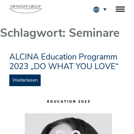
Fachkreise Login
Schlagwort:
Seminare
ALCINA Education Programm
2023 „DO WHAT YOU LOVE“
Weiterlesen