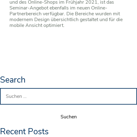
und des Online-Shops im Frühjahr 2021, ist das
Seminar-Angebot ebenfalls im neuen Online-
Partnerbereich verfügbar. Die Bereiche wurden mit
modernem Design übersichtlich gestaltet und für die
mobile Ansicht optimiert.
Search
Suchen
nach:
Recent Posts