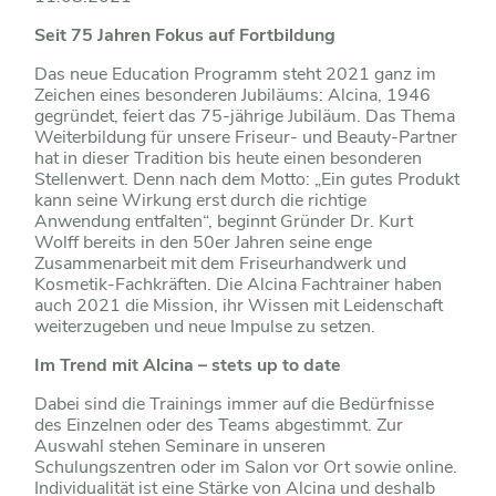
Seit 75 Jahren Fokus auf Fortbildung
Das neue Education Programm steht 2021 ganz im
Zeichen eines besonderen Jubiläums: Alcina, 1946
gegründet, feiert das 75-jährige Jubiläum. Das Thema
Weiterbildung für unsere Friseur- und Beauty-Partner
hat in dieser Tradition bis heute einen besonderen
Stellenwert. Denn nach dem Motto: „Ein gutes Produkt
kann seine Wirkung erst durch die richtige
Anwendung entfalten“, beginnt Gründer Dr. Kurt
Wolff bereits in den 50er Jahren seine enge
Zusammenarbeit mit dem Friseurhandwerk und
Kosmetik-Fachkräften. Die Alcina Fachtrainer haben
auch 2021 die Mission, ihr Wissen mit Leidenschaft
weiterzugeben und neue Impulse zu setzen.
Im Trend mit Alcina – stets up to date
Dabei sind die Trainings immer auf die Bedürfnisse
des Einzelnen oder des Teams abgestimmt. Zur
Auswahl stehen Seminare in unseren
Schulungszentren oder im Salon vor Ort sowie online.
Individualität ist eine Stärke von Alcina und deshalb