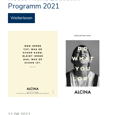
Programm 2021
Weiterlesen
11.08.2021