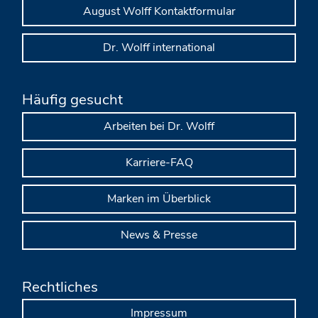
August Wolff Kontaktformular
Dr. Wolff international
Häufig gesucht
Arbeiten bei Dr. Wolff
Karriere-FAQ
Marken im Überblick
News & Presse
Rechtliches
Impressum