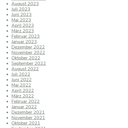
August 2023
Juli 2023
Juni 2023
Mai 2023
April 2023
März 2023
Februar 2023
Januar 2023
Dezember 2022
November 2022
Oktober 2022
September 2022
August 2022
Juli 2022
Juni 2022
Mai 2022
April 2022
März 2022
Februar 2022
Januar 2022
Dezember 2021
November 2021
Oktober 2021