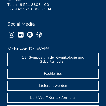
Zentrale:
Tel.: +49 521 8808 - 00
Fax: +49 521 8808 - 334
Social Media
Mehr von Dr. Wolff
18. Symposium der Gynäkologie und
Geburtsmedizin
Fachkreise
Lieferant werden
Kurt Wolff Kontaktformular