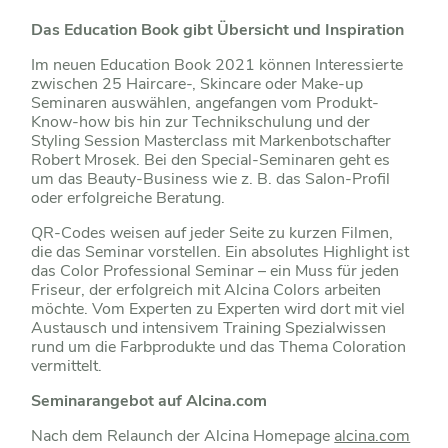
Das Education Book gibt Übersicht und Inspiration
Im neuen Education Book 2021 können Interessierte
zwischen 25 Haircare-, Skincare oder Make-up
Seminaren auswählen, angefangen vom Produkt-
Know-how bis hin zur Technikschulung und der
Styling Session Masterclass mit Markenbotschafter
Robert Mrosek. Bei den Special-Seminaren geht es
um das Beauty-Business wie z. B. das Salon-Profil
oder erfolgreiche Beratung.
QR-Codes weisen auf jeder Seite zu kurzen Filmen,
die das Seminar vorstellen. Ein absolutes Highlight ist
das Color Professional Seminar – ein Muss für jeden
Friseur, der erfolgreich mit Alcina Colors arbeiten
möchte. Vom Experten zu Experten wird dort mit viel
Austausch und intensivem Training Spezialwissen
rund um die Farbprodukte und das Thema Coloration
vermittelt.
Seminarangebot auf Alcina.com
Nach dem Relaunch der Alcina Homepage
alcina.com