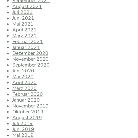
September 2021
August 2021
Juli 2021
Juni 2021
Mai 2021
April 2021
März 2021
Februar 2021
Januar 2021
Dezember 2020
November 2020
September 2020
Juni 2020
Mai 2020
April 2020
März 2020
Februar 2020
Januar 2020
November 2019
Oktober 2019
August 2019
Juli 2019
Juni 2019
Mai 2019