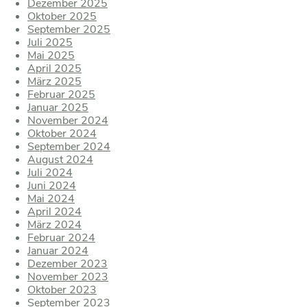
Dezember 2025
Oktober 2025
September 2025
Juli 2025
Mai 2025
April 2025
März 2025
Februar 2025
Januar 2025
November 2024
Oktober 2024
September 2024
August 2024
Juli 2024
Juni 2024
Mai 2024
April 2024
März 2024
Februar 2024
Januar 2024
Dezember 2023
November 2023
Oktober 2023
September 2023