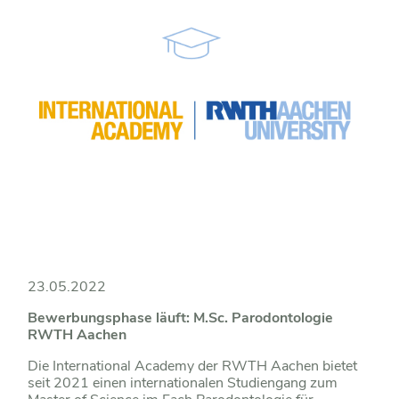
23.05.2022
Bewerbungsphase läuft: M.Sc. Parodontologie
RWTH Aachen
Die International Academy der RWTH Aachen bietet
seit 2021 einen internationalen Studiengang zum