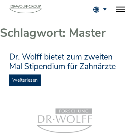
Fachkreise Login
Schlagwort:
Master
Dr. Wolff bietet zum zweiten
Mal Stipendium für Zahnärzte
Weiterlesen