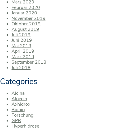
März 2020
Februar 2020
Januar 2020
November 2019
Oktober 2019
August 2019
Juli 2019
Juni 2019
Mai 2019
April 2019
März 2019
September 2018
Juli 2018
Categories
Alcina
Alpecin
Axhidrox
Bioniq
Forschung
GPB
Hyperhidrose