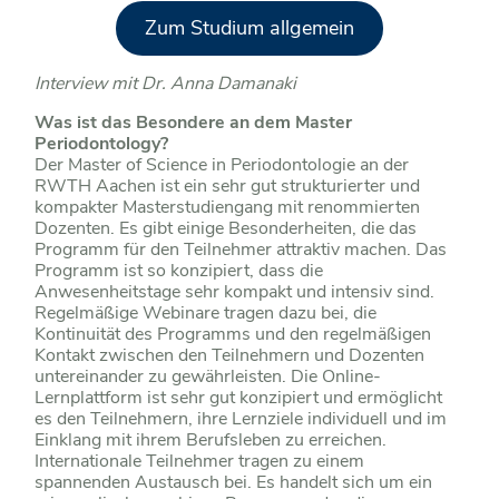
Zum Studium allgemein
Interview mit Dr. Anna Damanaki
Was ist das Besondere an dem Master
Periodontology?
Der Master of Science in Periodontologie an der
RWTH Aachen ist ein sehr gut strukturierter und
kompakter Masterstudiengang mit renommierten
Dozenten. Es gibt einige Besonderheiten, die das
Programm für den Teilnehmer attraktiv machen. Das
Programm ist so konzipiert, dass die
Anwesenheitstage sehr kompakt und intensiv sind.
Regelmäßige Webinare tragen dazu bei, die
Kontinuität des Programms und den regelmäßigen
Kontakt zwischen den Teilnehmern und Dozenten
untereinander zu gewährleisten. Die Online-
Lernplattform ist sehr gut konzipiert und ermöglicht
es den Teilnehmern, ihre Lernziele individuell und im
Einklang mit ihrem Berufsleben zu erreichen.
Internationale Teilnehmer tragen zu einem
spannenden Austausch bei. Es handelt sich um ein