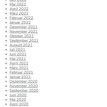
Mai 2022
April 2022
März 2022
Februar 2022
Januar 2022
Dezember 2021
November 2021
Oktober 2021
September 2021
August 2021
Juli 2021
Juni 2021
Mai 2021
April 2021
März 2021
Februar 2021
Januar 2021
Dezember 2020
November 2020
September 2020
Juni 2020
Mai 2020
April 2020