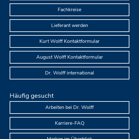
Fachkreise
Lieferant werden
Kurt Wolff Kontaktformular
August Wolff Kontaktformular
Dr. Wolff international
Häufig gesucht
Arbeiten bei Dr. Wolff
Karriere-FAQ
Marken im Überblick