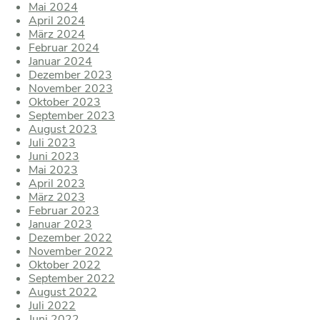
Mai 2024
April 2024
März 2024
Februar 2024
Januar 2024
Dezember 2023
November 2023
Oktober 2023
September 2023
August 2023
Juli 2023
Juni 2023
Mai 2023
April 2023
März 2023
Februar 2023
Januar 2023
Dezember 2022
November 2022
Oktober 2022
September 2022
August 2022
Juli 2022
Juni 2022