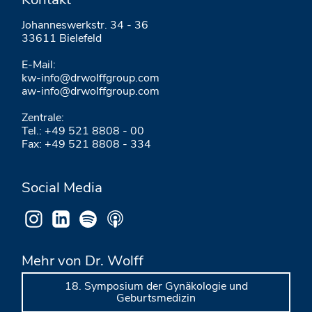
Johanneswerkstr. 34 - 36
33611 Bielefeld
E-Mail:
kw-info@drwolffgroup.com
aw-info@drwolffgroup.com
Zentrale:
Tel.: +49 521 8808 - 00
Fax: +49 521 8808 - 334
Social Media
Mehr von Dr. Wolff
18. Symposium der Gynäkologie und
Geburtsmedizin