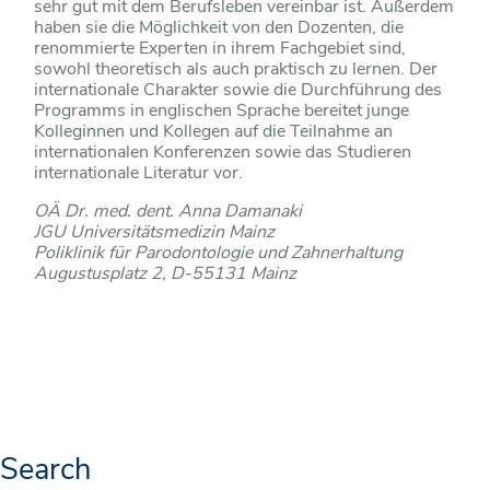
sehr gut mit dem Berufsleben vereinbar ist. Außerdem
haben sie die Möglichkeit von den Dozenten, die
renommierte Experten in ihrem Fachgebiet sind,
sowohl theoretisch als auch praktisch zu lernen. Der
internationale Charakter sowie die Durchführung des
Programms in englischen Sprache bereitet junge
Kolleginnen und Kollegen auf die Teilnahme an
internationalen Konferenzen sowie das Studieren
internationale Literatur vor.
OÄ Dr. med. dent. Anna Damanaki
JGU Universitätsmedizin Mainz
Poliklinik für Parodontologie und Zahnerhaltung
Augustusplatz 2, D-55131 Mainz
Search