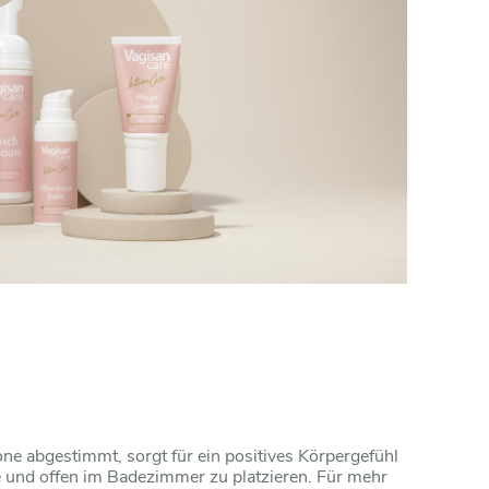
one abgestimmt, sorgt für ein positives Körpergefühl
e und offen im Badezimmer zu platzieren. Für mehr