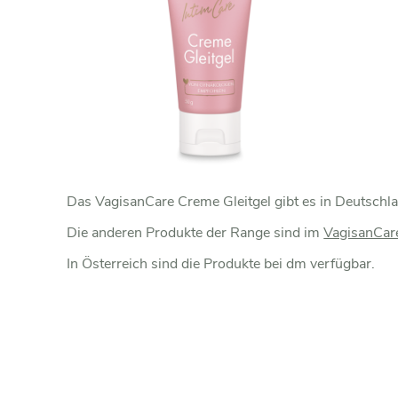
Das VagisanCare Creme Gleitgel gibt es in Deutschla
Die anderen Produkte der Range sind im
VagisanCar
In Österreich sind die Produkte bei dm verfügbar.