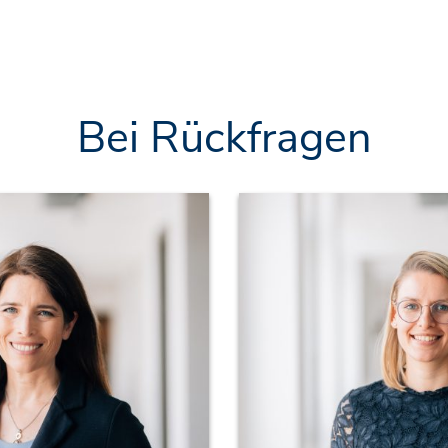
Bei Rückfragen