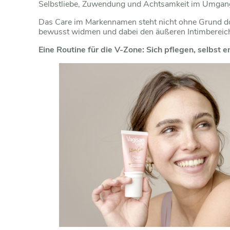
Selbstliebe, Zuwendung und Achtsamkeit im Umgang 
Das Care im Markennamen steht nicht ohne Grund do
bewusst widmen und dabei den äußeren Intimbereich n
Eine Routine für die V-Zone: Sich pflegen, selbst