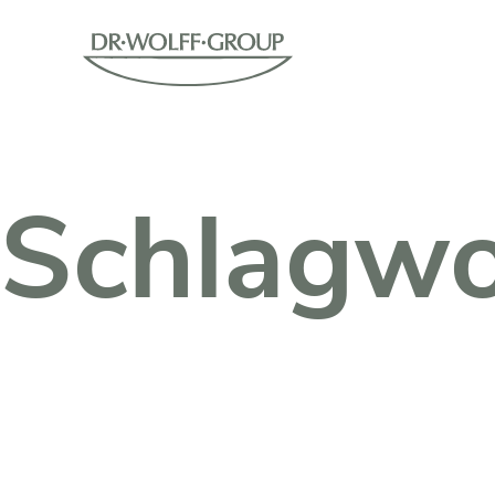
Schlagwo