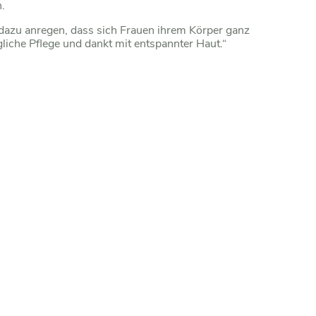
.
azu anregen, dass sich Frauen ihrem Körper ganz
liche Pflege und dankt mit entspannter Haut.“