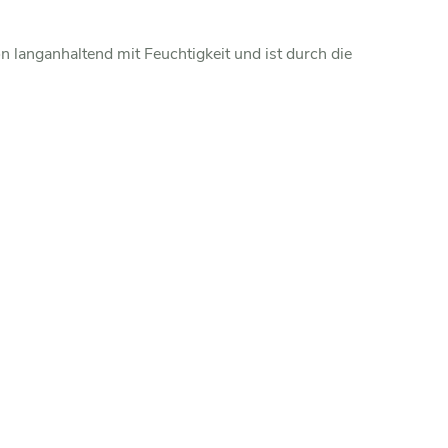
n langanhaltend mit Feuchtigkeit und ist durch die