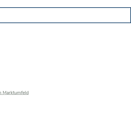
m Marktumfeld