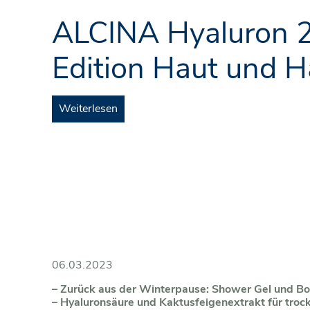
ALCINA Hyaluron 2
Edition Haut und H
Weiterlesen
06.03.2023
– Zurück aus der Winterpause: Shower Gel und Bod
– Hyaluronsäure und Kaktusfeigenextrakt für trocke