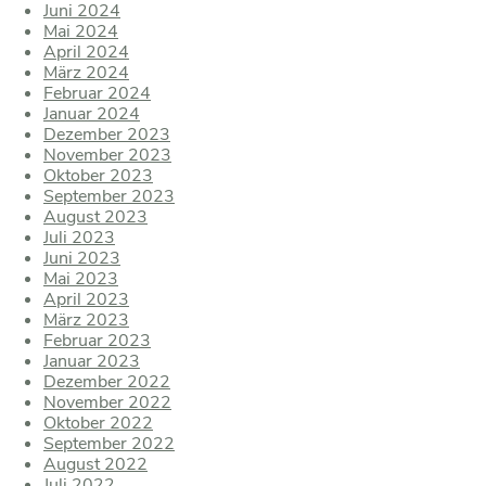
Juni 2024
Mai 2024
April 2024
März 2024
Februar 2024
Januar 2024
Dezember 2023
November 2023
Oktober 2023
September 2023
August 2023
Juli 2023
Juni 2023
Mai 2023
April 2023
März 2023
Februar 2023
Januar 2023
Dezember 2022
November 2022
Oktober 2022
September 2022
August 2022
Juli 2022