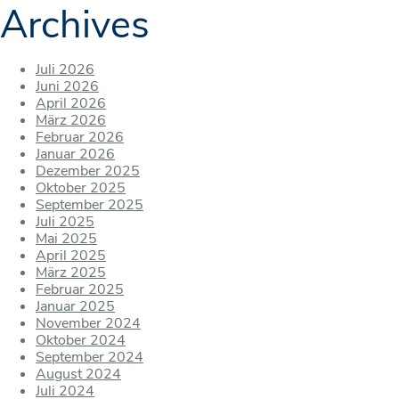
Archives
Juli 2026
Juni 2026
April 2026
März 2026
Februar 2026
Januar 2026
Dezember 2025
Oktober 2025
September 2025
Juli 2025
Mai 2025
April 2025
März 2025
Februar 2025
Januar 2025
November 2024
Oktober 2024
September 2024
August 2024
Juli 2024