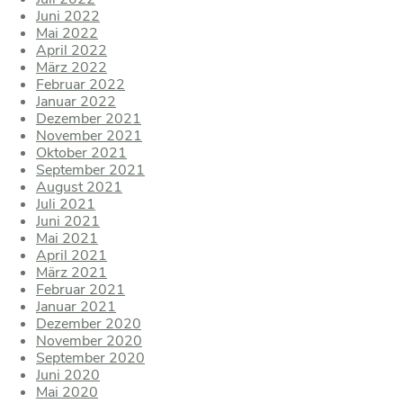
Juni 2022
Mai 2022
April 2022
März 2022
Februar 2022
Januar 2022
Dezember 2021
November 2021
Oktober 2021
September 2021
August 2021
Juli 2021
Juni 2021
Mai 2021
April 2021
März 2021
Februar 2021
Januar 2021
Dezember 2020
November 2020
September 2020
Juni 2020
Mai 2020