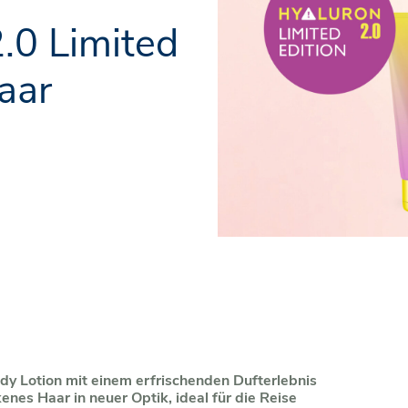
.0 Limited
aar
y Lotion mit einem erfrischenden Dufterlebnis
nes Haar in neuer Optik, ideal für die Reise