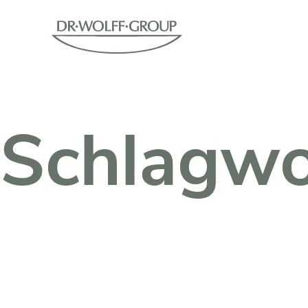
Schlagwo