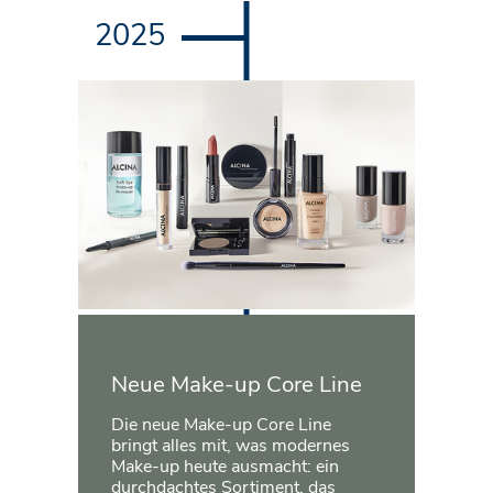
2025
Neue Make-up Core Line
Die neue Make-up Core Line
bringt alles mit, was modernes
Make-up heute ausmacht: ein
durchdachtes Sortiment, das