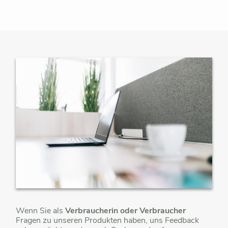
Wenn Sie als
Verbraucherin oder Verbraucher
Fragen zu unseren Produkten haben, uns Feedback