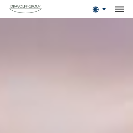
Fachkreise Login