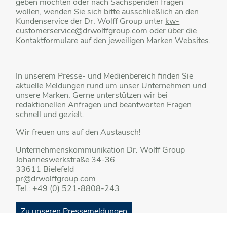
geben möchten oder nach Sachspenden fragen
wollen, wenden Sie sich bitte ausschließlich an den
Kundenservice der Dr. Wolff Group unter
kw-
customerservice@drwolffgroup.com
oder über die
Kontaktformulare auf den jeweiligen Marken Websites.
In unserem Presse- und Medienbereich finden Sie
aktuelle
Meldungen
rund um unser Unternehmen und
unsere Marken. Gerne unterstützen wir bei
redaktionellen Anfragen und beantworten Fragen
schnell und gezielt.
Wir freuen uns auf den Austausch!
Unternehmenskommunikation Dr. Wolff Group
Johanneswerkstraße 34-36
33611 Bielefeld
pr@drwolffgroup.com
Tel.: +49 (0) 521-8808-243
Zu unseren Pressemeldungen