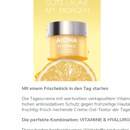
Mit einem Frischekick in den Tag starten
Die Tagescreme mit wertvollem verkapseltem Vitamin
hohen antioxidativen Schutz gegen frühzeitige Hauta
fruchtig-frisch riechende Creme-Gel-Textur der Tages
Die perfekte Kombination: VITAMINE & HYALUR