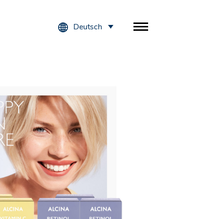
Deutsch