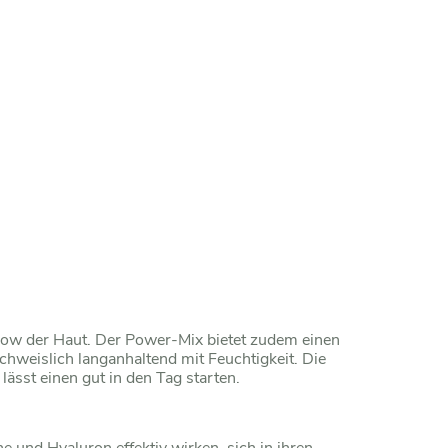
low der Haut. Der Power-Mix bietet zudem einen
hweislich langanhaltend mit Feuchtigkeit. Die
ässt einen gut in den Tag starten.