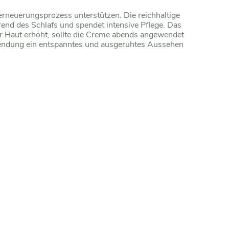
erneuerungsprozess unterstützen. Die reichhaltige
end des Schlafs und spendet intensive Pflege. Das
der Haut erhöht, sollte die Creme abends angewendet
ndung ein entspanntes und ausgeruhtes Aussehen