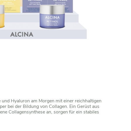
e und Hyaluron am Morgen mit einer reichhaltigen
per bei der Bildung von Collagen. Ein Gerüst aus
gene Collagensynthese an, sorgen für ein stabiles