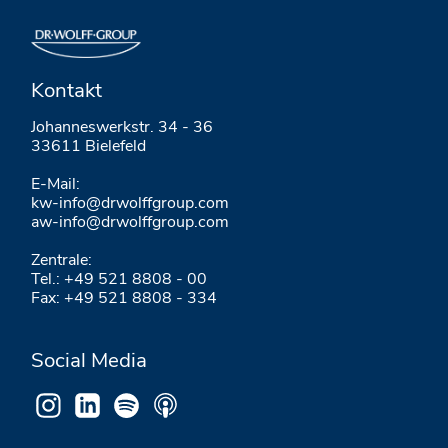
Kontakt
Johanneswerkstr. 34 - 36
33611 Bielefeld
E-Mail:
kw-info@drwolffgroup.com
aw-info@drwolffgroup.com
Zentrale:
Tel.: +49 521 8808 - 00
Fax: +49 521 8808 - 334
Social Media