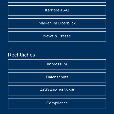
Karriere-FAQ
Marken im Überblick
News & Presse
Rechtliches
Impressum
Datenschutz
AGB August Wolff
Compliance