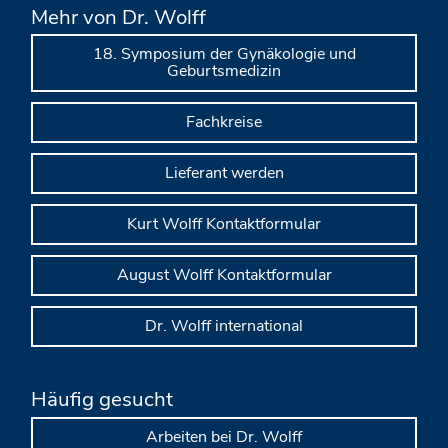
Mehr von Dr. Wolff
18. Symposium der Gynäkologie und
Geburtsmedizin
Fachkreise
Lieferant werden
Kurt Wolff Kontaktformular
August Wolff Kontaktformular
Dr. Wolff international
Häufig gesucht
Arbeiten bei Dr. Wolff