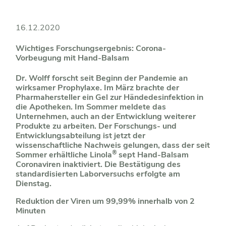
16.12.2020
Wichtiges Forschungsergebnis: Corona-
Vorbeugung mit Hand-Balsam
Dr. Wolff forscht seit Beginn der Pandemie an
wirksamer Prophylaxe. Im März brachte der
Pharmahersteller ein Gel zur Händedesinfektion in
die Apotheken. Im Sommer meldete das
Unternehmen, auch an der Entwicklung weiterer
Produkte zu arbeiten. Der Forschungs- und
Entwicklungsabteilung ist jetzt der
wissenschaftliche Nachweis gelungen, dass der seit
®
Sommer erhältliche Linola
sept Hand-Balsam
Coronaviren inaktiviert. Die Bestätigung des
standardisierten Laborversuchs erfolgte am
Dienstag.
Reduktion der Viren um 99,99% innerhalb von 2
Minuten