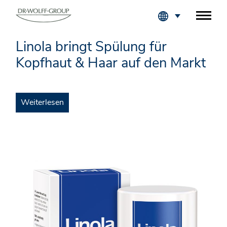
Fachkreise Login
Linola bringt Spülung für
Kopfhaut & Haar auf den Markt
Weiterlesen