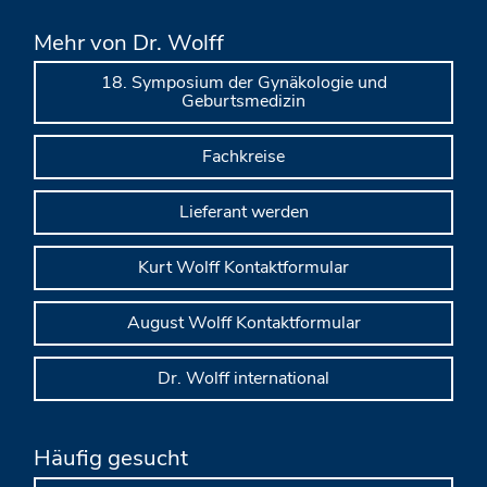
Mehr von Dr. Wolff
18. Symposium der Gynäkologie und
Geburtsmedizin
Fachkreise
Lieferant werden
Kurt Wolff Kontaktformular
August Wolff Kontaktformular
Dr. Wolff international
Häufig gesucht