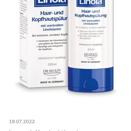
19.07.2022