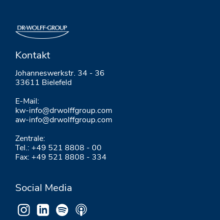
Kontakt
Johanneswerkstr. 34 - 36
33611 Bielefeld
E-Mail:
kw-info@drwolffgroup.com
aw-info@drwolffgroup.com
Zentrale:
Tel.: +49 521 8808 - 00
Fax: +49 521 8808 - 334
Social Media