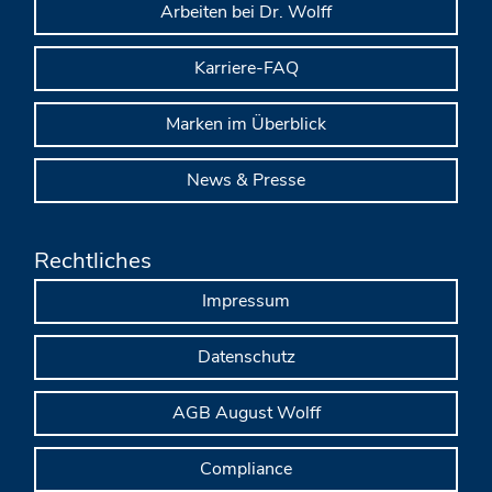
Arbeiten bei Dr. Wolff
Karriere-FAQ
Marken im Überblick
News & Presse
Rechtliches
Impressum
Datenschutz
AGB August Wolff
Compliance