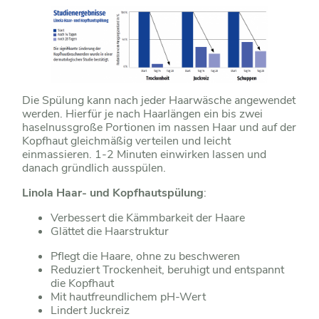
Die Spülung kann nach jeder Haarwäsche angewendet
werden. Hierfür je nach Haarlängen ein bis zwei
haselnussgroße Portionen im nassen Haar und auf der
Kopfhaut gleichmäßig verteilen und leicht
einmassieren. 1-2 Minuten einwirken lassen und
danach gründlich ausspülen.
Linola Haar- und Kopfhautspülung
:
Verbessert die Kämmbarkeit der Haare
Glättet die Haarstruktur
Pflegt die Haare, ohne zu beschweren
Reduziert Trockenheit, beruhigt und entspannt
die Kopfhaut
Mit hautfreundlichem pH-Wert
Lindert Juckreiz