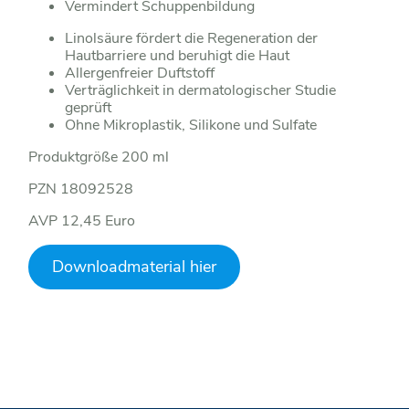
Vermindert Schuppenbildung
Linolsäure fördert die Regeneration der
Hautbarriere und beruhigt die Haut
Allergenfreier Duftstoff
Verträglichkeit in dermatologischer Studie
geprüft
Ohne Mikroplastik, Silikone und Sulfate
Produktgröße 200 ml
PZN 18092528
AVP 12,45 Euro
Downloadmaterial hier