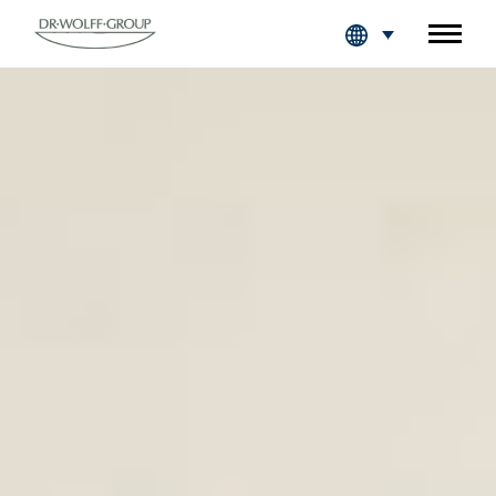
Fachkreise Login