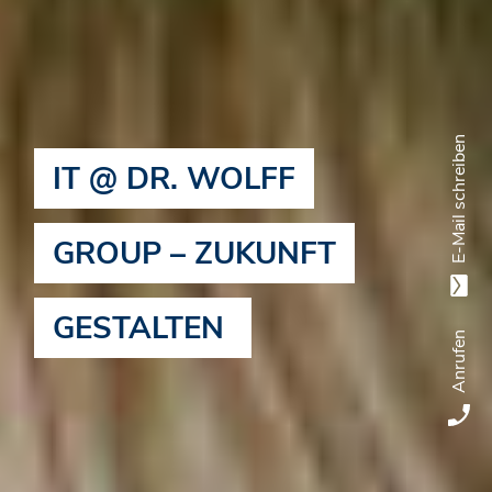
E-Mail schreiben
IT @ DR. WOLFF
GROUP – ZUKUNFT
GESTALTEN
Anrufen