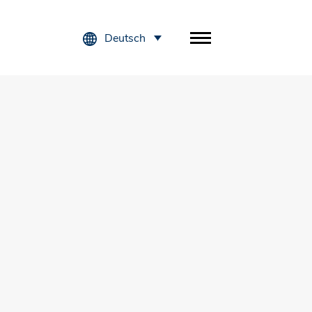
Deutsch