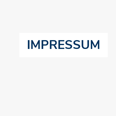
IMPRESSUM