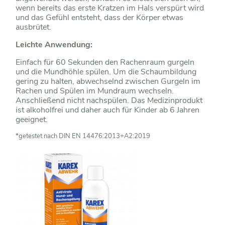
wenn bereits das erste Kratzen im Hals verspürt wird
und das Gefühl entsteht, dass der Körper etwas
ausbrütet.
Leichte Anwendung:
Einfach für 60 Sekunden den Rachenraum gurgeln
und die Mundhöhle spülen. Um die Schaumbildung
gering zu halten, abwechselnd zwischen Gurgeln im
Rachen und Spülen im Mundraum wechseln.
Anschließend nicht nachspülen. Das Medizinprodukt
ist alkoholfrei und daher auch für Kinder ab 6 Jahren
geeignet.
*getestet nach DIN EN 14476:2013+A2:2019