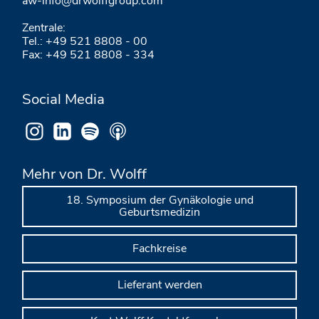
aw-info@drwolffgroup.com
Zentrale:
Tel.: +49 521 8808 - 00
Fax: +49 521 8808 - 334
Social Media
Mehr von Dr. Wolff
18. Symposium der Gynäkologie und
Geburtsmedizin
Fachkreise
Lieferant werden