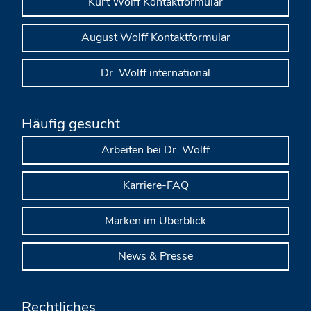
Kurt Wolff Kontaktformular
August Wolff Kontaktformular
Dr. Wolff international
Häufig gesucht
Arbeiten bei Dr. Wolff
Karriere-FAQ
Marken im Überblick
News & Presse
Rechtliches