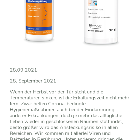
28.09.2021
28. September 2021
Wenn der Herbst vor der Tür steht und die
Temperaturen sinken, ist die Erkältungszeit nicht mehr
fern. Zwar helfen Corona-bedingte
Hygienemaßnahmen auch bei der Eindämmung
anderer Erkrankungen, doch je mehr das alltägliche
Leben wieder in geschlossenen Räumen stattfindet,
desto größer wird das Ansteckungsrisiko in allen
Bereichen. Wir kommen mit allerlei Viren und
Bakterien in Berührung. Unter anderem dringen die