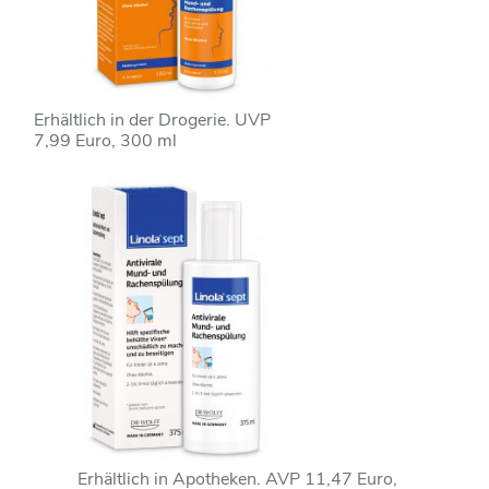
Erhältlich in der Drogerie. UVP
7,99 Euro, 300 ml
Erhältlich in Apotheken. AVP 11,47 Euro,