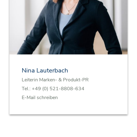
Nina Lauterbach
Leiterin Marken- & Produkt-PR
Tel.:
+49 (0) 521-8808-634
E-Mail schreiben