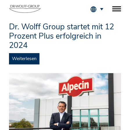
Fachkreise Login
Dr. Wolff Group startet mit 12
Prozent Plus erfolgreich in
2024
Weiterlesen