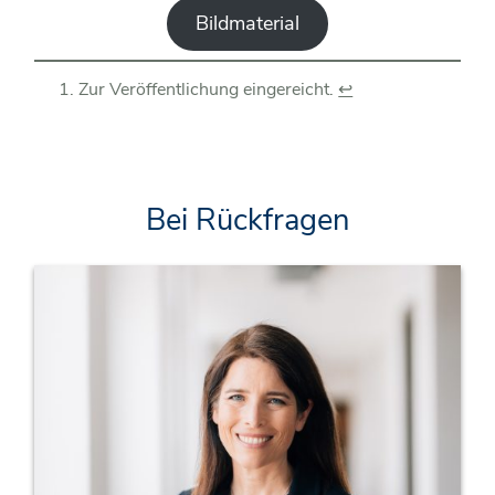
Bildmaterial
Zur Veröffentlichung eingereicht.
↩︎
Bei Rückfragen