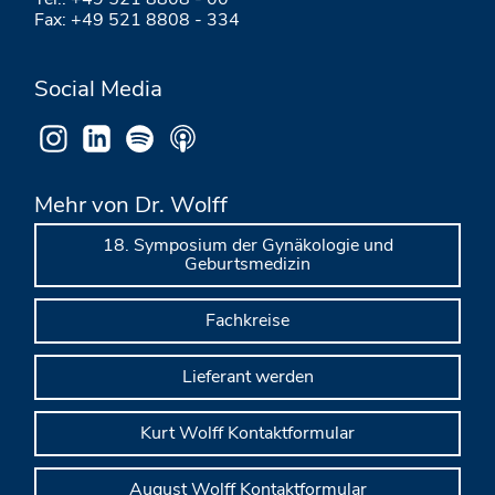
Fax: +49 521 8808 - 334
Social Media
Mehr von Dr. Wolff
18. Symposium der Gynäkologie und
Geburtsmedizin
Fachkreise
Lieferant werden
Kurt Wolff Kontaktformular
August Wolff Kontaktformular