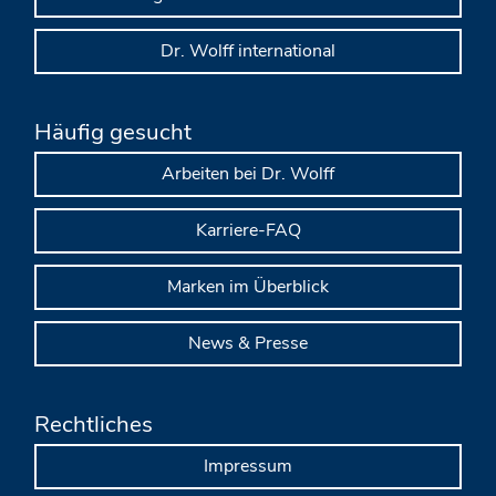
Dr. Wolff international
Häufig gesucht
Arbeiten bei Dr. Wolff
Karriere-FAQ
Marken im Überblick
News & Presse
Rechtliches
Impressum