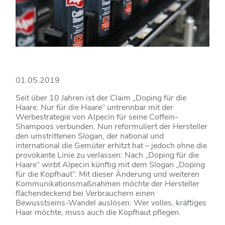
01.05.2019
Seit über 10 Jahren ist der Claim „Doping für die
Haare. Nur für die Haare“ untrennbar mit der
Werbestrategie von Alpecin für seine Coffein-
Shampoos verbunden. Nun reformuliert der Hersteller
den umstrittenen Slogan, der national und
international die Gemüter erhitzt hat – jedoch ohne die
provokante Linie zu verlassen: Nach „Doping für die
Haare“ wirbt Alpecin künftig mit dem Slogan „Doping
für die Kopfhaut“. Mit dieser Änderung und weiteren
Kommunikationsmaßnahmen möchte der Hersteller
flächendeckend bei Verbrauchern einen
Bewusstseins-Wandel auslösen: Wer volles, kräftiges
Haar möchte, muss auch die Kopfhaut pflegen.