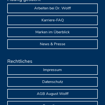
Arbeiten bei Dr. Wolff
Karriere-FAQ
Marken im Überblick
News & Presse
Rechtliches
Impressum
Datenschutz
AGB August Wolff