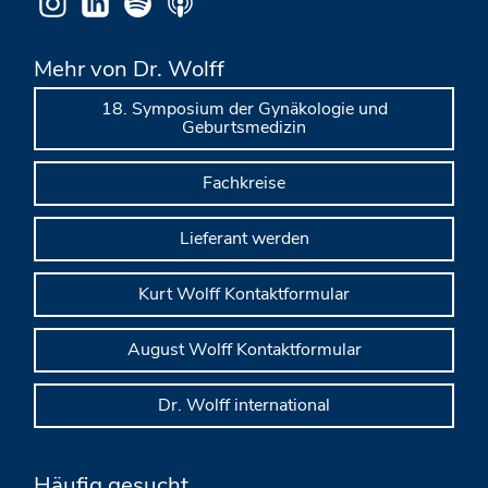
Mehr von Dr. Wolff
18. Symposium der Gynäkologie und
Geburtsmedizin
Fachkreise
Lieferant werden
Kurt Wolff Kontaktformular
August Wolff Kontaktformular
Dr. Wolff international
Häufig gesucht