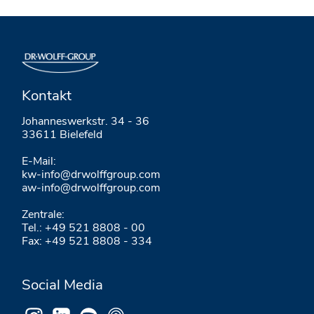
Kontakt
Johanneswerkstr. 34 - 36
33611 Bielefeld
E-Mail:
kw-info@drwolffgroup.com
aw-info@drwolffgroup.com
Zentrale:
Tel.: +49 521 8808 - 00
Fax: +49 521 8808 - 334
Social Media