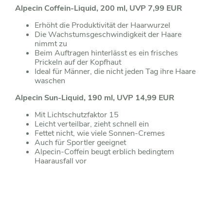
Alpecin Coffein-Liquid, 200 ml, UVP 7,99 EUR
Erhöht die Produktivität der Haarwurzel
Die Wachstumsgeschwindigkeit der Haare
nimmt zu
Beim Auftragen hinterlässt es ein frisches
Prickeln auf der Kopfhaut
Ideal für Männer, die nicht jeden Tag ihre Haare
waschen
Alpecin Sun-Liquid, 190 ml, UVP 14,99 EUR
Mit Lichtschutzfaktor 15
Leicht verteilbar, zieht schnell ein
Fettet nicht, wie viele Sonnen-Cremes
Auch für Sportler geeignet
Alpecin-Coffein beugt erblich bedingtem
Haarausfall vor