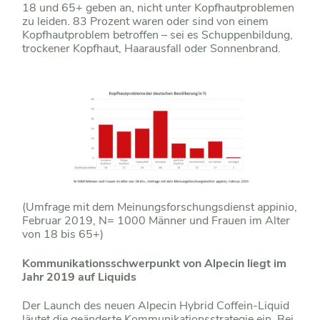
18 und 65+ geben an, nicht unter Kopfhautproblemen
zu leiden. 83 Prozent waren oder sind von einem
Kopfhautproblem betroffen – sei es Schuppenbildung,
trockener Kopfhaut, Haarausfall oder Sonnenbrand.
(Umfrage mit dem Meinungsforschungsdienst appinio,
Februar 2019, N= 1000 Männer und Frauen im Alter
von 18 bis 65+)
Kommunikationsschwerpunkt von Alpecin liegt im
Jahr 2019 auf Liquids
Der Launch des neuen Alpecin Hybrid Coffein-Liquid
läutet die geänderte Kommunikationsstrategie ein. Bei