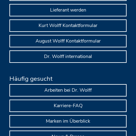
Lieferant werden
Kurt Wolff Kontaktformular
August Wolff Kontaktformular
Dr. Wolff international
Häufig gesucht
Arbeiten bei Dr. Wolff
Karriere-FAQ
Marken im Überblick