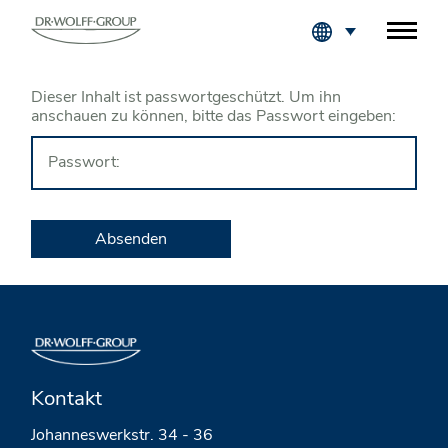
Fachkreise Login
Dieser Inhalt ist passwortgeschützt. Um ihn
anschauen zu können, bitte das Passwort eingeben:
Passwort:
Kontakt
Johanneswerkstr. 34 - 36