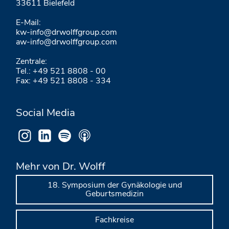
33611 Bielefeld
E-Mail:
kw-info@drwolffgroup.com
aw-info@drwolffgroup.com
Zentrale:
Tel.: +49 521 8808 - 00
Fax: +49 521 8808 - 334
Social Media
Mehr von Dr. Wolff
18. Symposium der Gynäkologie und
Geburtsmedizin
Fachkreise