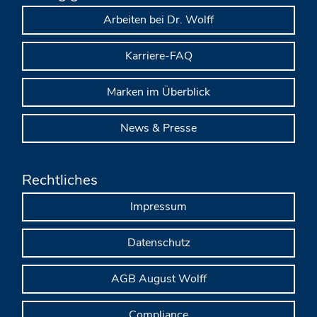
Arbeiten bei Dr. Wolff
Karriere-FAQ
Marken im Überblick
News & Presse
Rechtliches
Impressum
Datenschutz
AGB August Wolff
Compliance