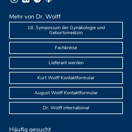
Mehr von Dr. Wolff
18. Symposium der Gynäkologie und
Geburtsmedizin
Fachkreise
Lieferant werden
Kurt Wolff Kontaktformular
August Wolff Kontaktformular
Dr. Wolff international
Häufig gesucht