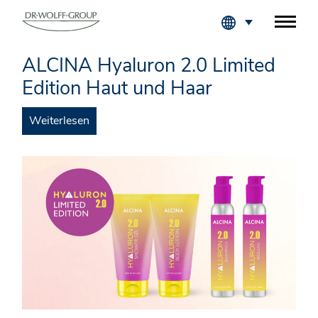
Fachkreise Login
ALCINA Hyaluron 2.0 Limited
Edition Haut und Haar
Weiterlesen