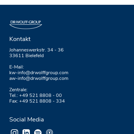
Kontakt
Johanneswerkstr. 34 - 36
33611 Bielefeld
E-Mail:
kw-info@drwolffgroup.com
aw-info@drwolffgroup.com
Zentrale:
Tel.: +49 521 8808 - 00
Fax: +49 521 8808 - 334
Social Media