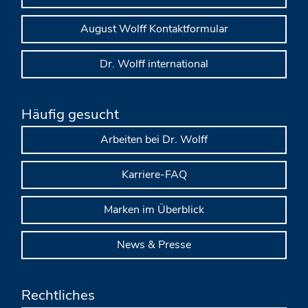
August Wolff Kontaktformular
Dr. Wolff international
Häufig gesucht
Arbeiten bei Dr. Wolff
Karriere-FAQ
Marken im Überblick
News & Presse
Rechtliches