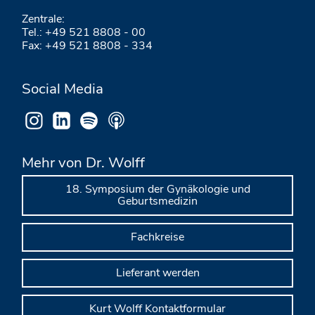
Zentrale:
Tel.: +49 521 8808 - 00
Fax: +49 521 8808 - 334
Social Media
Mehr von Dr. Wolff
18. Symposium der Gynäkologie und
Geburtsmedizin
Fachkreise
Lieferant werden
Kurt Wolff Kontaktformular