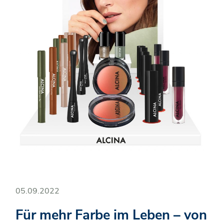
05.09.2022
Für mehr Farbe im Leben – von