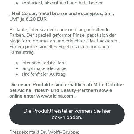
konturiert, akzentuiert und hebt hervor
_Nail Colour, metal bronze und eucalyptus, 5ml,
UVP je 6,20 EUR
Brillante, intensiv deckende und langanhaltende
Farben. Der speziell geformte Pinsel passt sich der
Nagelform optimal an und erleichtert das Lackieren.
Für ein professionelles Ergebnis nach nur einem
Farbauftrag.
intensive Farbbrillanz
langanhaltende Farbe
streifenfreier Auftrag
Die neuen Produkte sind erhältlich ab Mitte Oktober
bei Alcina Friseur- und Beauty-Partnern sowie
online unter
www.alcina.com
.
Die Produktfreisteller können Sie hier
downloaden.
Pressekontakt Dr. Wolff-Gruppe: